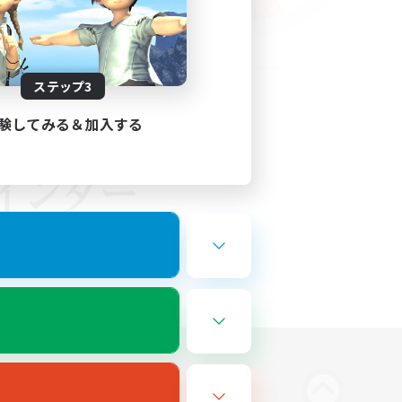
ステップ3
験してみる＆加入する