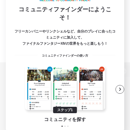
W
E
L
C
O
M
E
T
O
C
O
M
M
U
N
I
T
Y
F
I
N
D
E
R
!
コミュニティファインダーにようこ
そ！
フリーカンパニーやリンクシェルなど、自分のプレイに合ったコ
ミュニティに加入して、
ファイナルファンタジーXIVの世界をもっと楽しもう！
コミュニティファインダーの使い方
パソコン版へ
関連商品
e-STOREで購入
ステップ1
ゲームダウンロード
コミュニティを探す