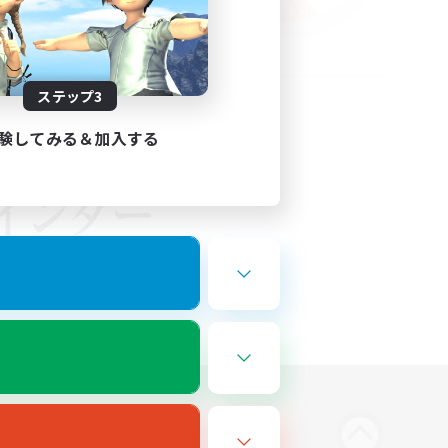
ステップ3
験してみる＆加入する