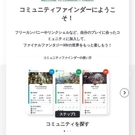
W
E
L
C
O
M
E
T
O
C
O
M
M
U
N
I
T
Y
F
I
N
D
E
R
!
コミュニティファインダーにようこ
そ！
フリーカンパニーやリンクシェルなど、自分のプレイに合ったコ
ミュニティに加入して、
ファイナルファンタジーXIVの世界をもっと楽しもう！
コミュニティファインダーの使い方
パソコン版へ
関連商品
e-STOREで購入
ステップ1
ゲームダウンロード
コミュニティを探す