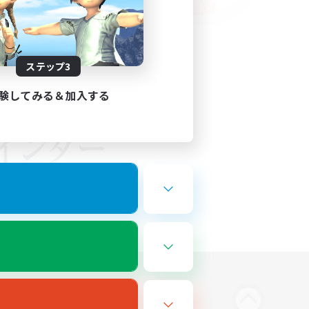
ステップ3
験してみる＆加入する