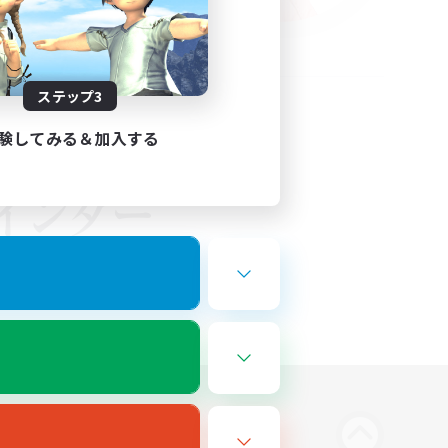
ステップ3
験してみる＆加入する