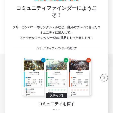
W
E
L
C
O
M
E
T
O
C
O
M
M
U
N
I
T
Y
F
I
N
D
E
R
!
コミュニティファインダーにようこ
そ！
フリーカンパニーやリンクシェルなど、自分のプレイに合ったコ
ミュニティに加入して、
ファイナルファンタジーXIVの世界をもっと楽しもう！
コミュニティファインダーの使い方
パソコン版へ
関連商品
e-STOREで購入
ステップ1
ゲームダウンロード
コミュニティを探す