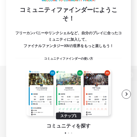
W
E
L
C
O
M
E
T
O
C
O
M
M
U
N
I
T
Y
F
I
N
D
E
R
!
コミュニティファインダーにようこ
そ！
フリーカンパニーやリンクシェルなど、自分のプレイに合ったコ
ミュニティに加入して、
ファイナルファンタジーXIVの世界をもっと楽しもう！
コミュニティファインダーの使い方
パソコン版へ
関連商品
e-STOREで購入
ステップ1
ゲームダウンロード
コミュニティを探す