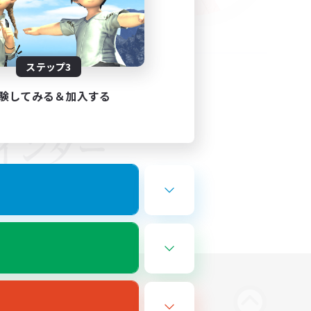
ステップ3
験してみる＆加入する