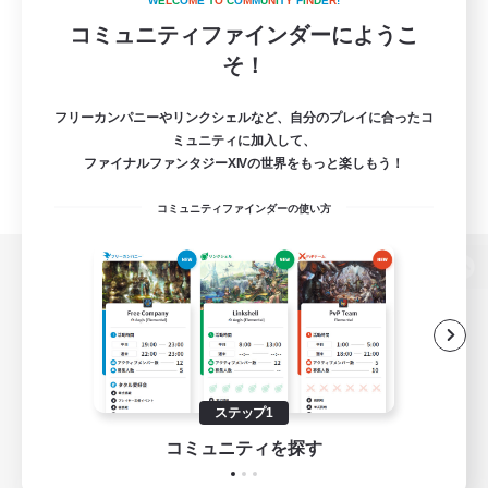
W
E
L
C
O
M
E
T
O
C
O
M
M
U
N
I
T
Y
F
I
N
D
E
R
!
コミュニティファインダーにようこ
そ！
フリーカンパニーやリンクシェルなど、自分のプレイに合ったコ
ミュニティに加入して、
ファイナルファンタジーXIVの世界をもっと楽しもう！
コミュニティファインダーの使い方
パソコン版へ
関連商品
e-STOREで購入
ステップ1
ゲームダウンロード
コミュニティを探す