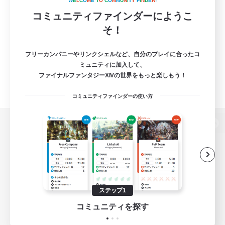
W
E
L
C
O
M
E
T
O
C
O
M
M
U
N
I
T
Y
F
I
N
D
E
R
!
コミュニティファインダーにようこ
そ！
フリーカンパニーやリンクシェルなど、自分のプレイに合ったコ
ミュニティに加入して、
ファイナルファンタジーXIVの世界をもっと楽しもう！
コミュニティファインダーの使い方
パソコン版へ
関連商品
e-STOREで購入
ステップ1
ゲームダウンロード
コミュニティを探す