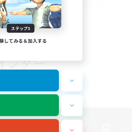
ステップ3
験してみる＆加入する