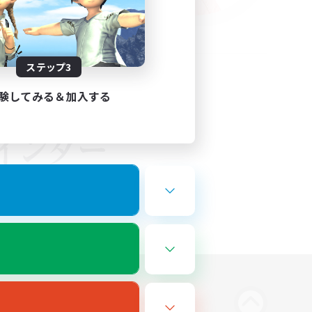
ステップ3
験してみる＆加入する