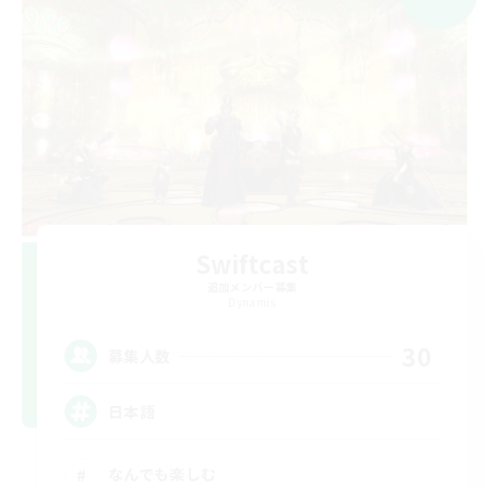
Swiftcast
追加メンバー募集
Dynamis
30
募集人数
日本語
なんでも楽しむ