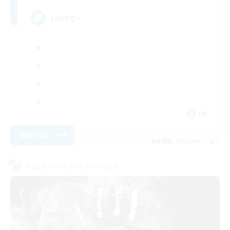
LGBTQ+
EN
詳細を見る
募集期間: 2026/08/27 まで
クロスワールドリンクシェル