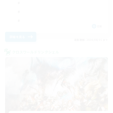
EN
詳細を見る
募集期間: 2026/08/31 まで
クロスワールドリンクシェル