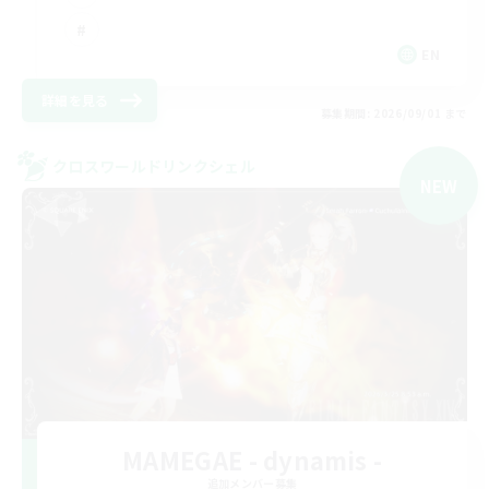
EN
詳細を見る
募集期間: 2026/09/01 まで
クロスワールドリンクシェル
NEW
MAMEGAE - dynamis -
追加メンバー募集