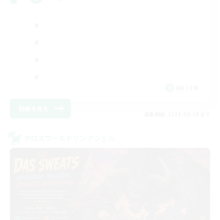
EN / FR
詳細を見る
募集期間: 2026/08/28 まで
クロスワールドリンクシェル