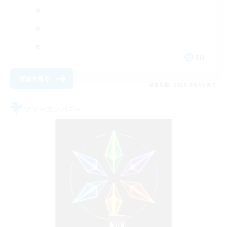
EN
詳細を見る
募集期間: 2026/09/06 まで
フリーカンパニー