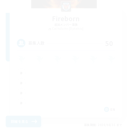
Fireborn
追加メンバー募集
Cuchulainn [Dynamis]
50
募集人数
EN
詳細を見る
募集期間: 2026/08/31 まで