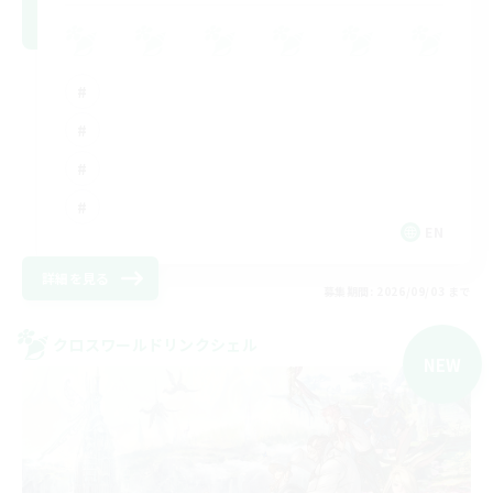
EN
詳細を見る
募集期間: 2026/09/03 まで
クロスワールドリンクシェル
NEW