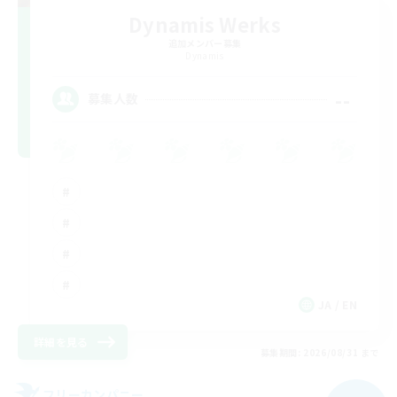
Dynamis Werks
追加メンバー募集
Dynamis
--
募集人数
JA / EN
詳細を見る
募集期間: 2026/08/31 まで
フリーカンパニー