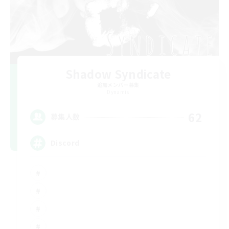
Shadow Syndicate
追加メンバー募集
Dynamis
62
募集人数
Discord