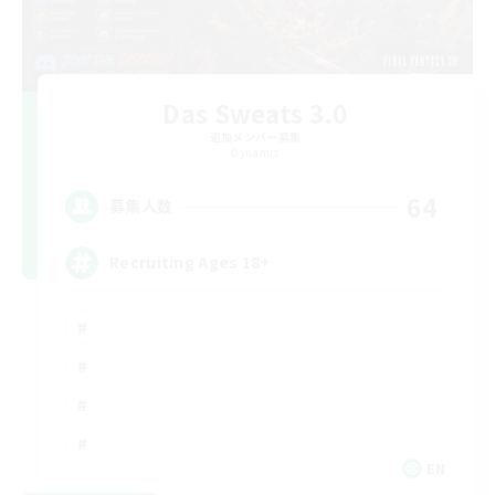
Das Sweats 3.0
追加メンバー募集
Dynamis
64
募集人数
Recruiting Ages 18+
EN