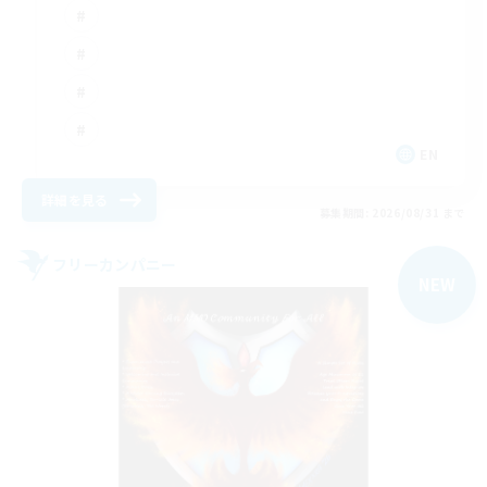
EN
詳細を見る
募集期間: 2026/08/31 まで
フリーカンパニー
NEW