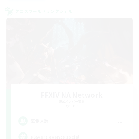
クロスワールドリンクシェル
FFXIV NA Network
追加メンバー募集
Dynamis
--
募集人数
Players events social