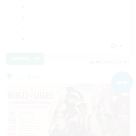
EN
詳細を見る
募集期間: 2026/09/05 まで
フリーカンパニー
NEW