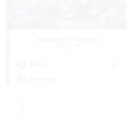
Ministry of Scribes
追加メンバー募集
Dynamis
8
募集人数
Adventuring