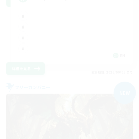
EN
詳細を見る
募集期間: 2026/09/05 まで
フリーカンパニー
NEW