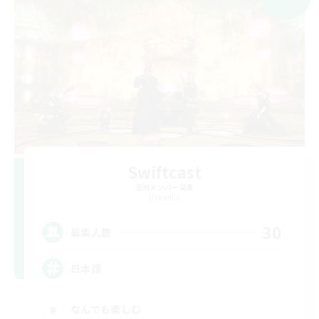
Swiftcast
追加メンバー募集
Dynamis
30
募集人数
日本語
なんでも楽しむ