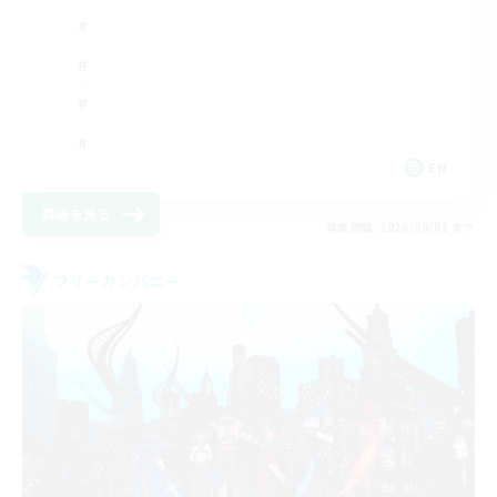
EN
詳細を見る
募集期間: 2026/09/01 まで
フリーカンパニー