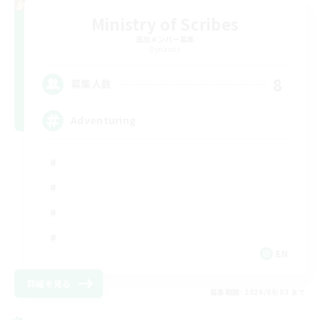
Ministry of Scribes
追加メンバー募集
Dynamis
8
募集人数
Adventuring
EN
詳細を見る
募集期間: 2026/09/03 まで