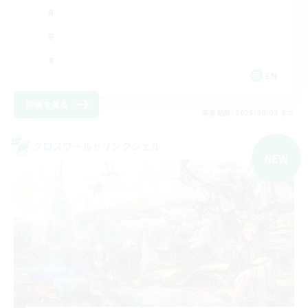
EN
詳細を見る
募集期間: 2026/09/03 まで
クロスワールドリンクシェル
NEW