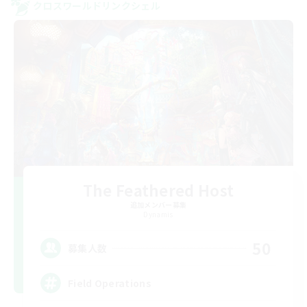
クロスワールドリンクシェル
The Feathered Host
追加メンバー募集
Dynamis
50
募集人数
Field Operations