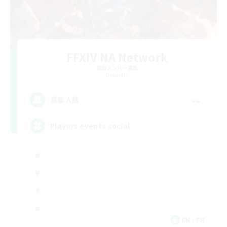
FFXIV NA Network
追加メンバー募集
Dynamis
--
募集人数
Players events social
EN / FR