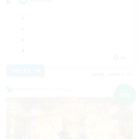
EN
詳細を見る
募集期間: 2026/09/07 まで
クロスワールドリンクシェル
NEW