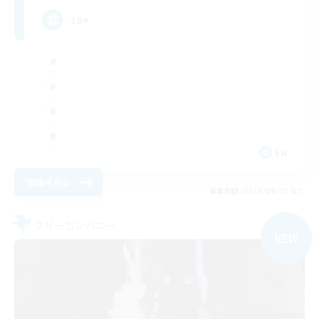
18+
EN
詳細を見る
募集期間: 2026/09/07 まで
フリーカンパニー
NEW