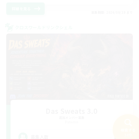
詳細を見る
募集期間: 2026/08/28 まで
クロスワールドリンクシェル
Das Sweats 3.0
追加メンバー募集
Dynamis
検索する
64
34件
募集人数