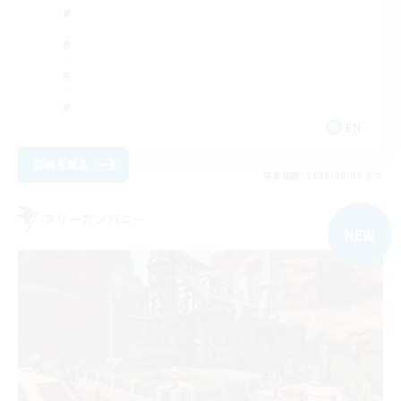
EN
詳細を見る
募集期間: 2026/09/08 まで
フリーカンパニー
NEW