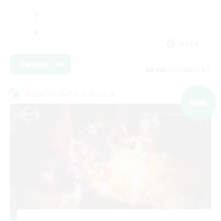
JA / EN
詳細を見る
募集期間: 2026/09/08 まで
クロスワールドリンクシェル
NEW