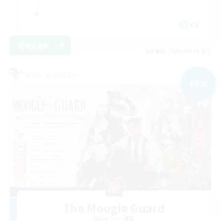
EN
詳細を見る
募集期間: 2026/09/05 まで
フリーカンパニー
NEW
The Moogle Guard
追加メンバー募集