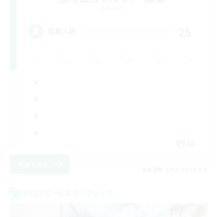
Dynamis
25
募集人数
EN
詳細を見る
募集期間: 2026/09/09 まで
クロスワールドリンクシェル