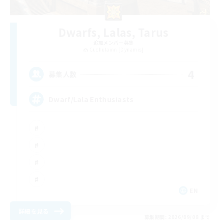
Dwarfs, Lalas, Tarus
追加メンバー募集
Cuchulainn [Dynamis]
4
募集人数
Dwarf/Lala Enthusiasts
EN
詳細を見る
募集期間: 2026/09/08 まで