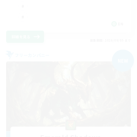
EN
詳細を見る
募集期間: 2026/09/05 まで
フリーカンパニー
NEW