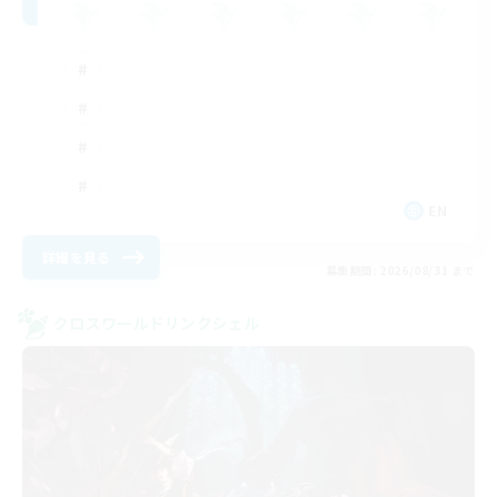
EN
詳細を見る
募集期間: 2026/08/31 まで
クロスワールドリンクシェル