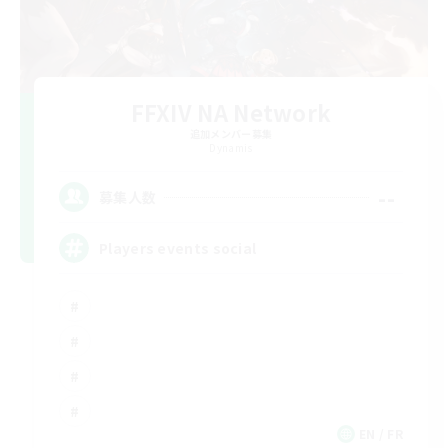
FFXIV NA Network
追加メンバー募集
Dynamis
--
募集人数
Players events social
EN / FR