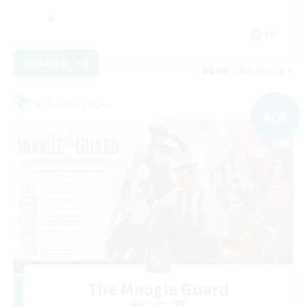
EN
詳細を見る
募集期間: 2026/09/05 まで
フリーカンパニー
NEW
The Moogle Guard
追加メンバー募集