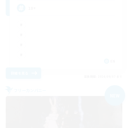
18+
EN
詳細を見る
募集期間: 2026/09/07 まで
フリーカンパニー
NEW