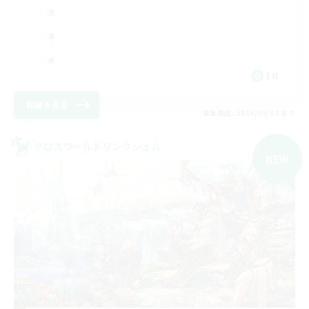
EN
詳細を見る
募集期間: 2026/09/03 まで
クロスワールドリンクシェル
NEW