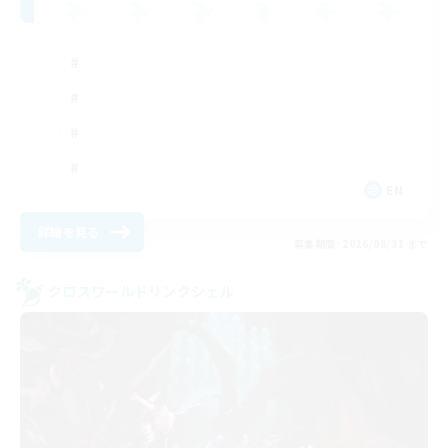
EN
詳細を見る
募集期間: 2026/08/31 まで
クロスワールドリンクシェル