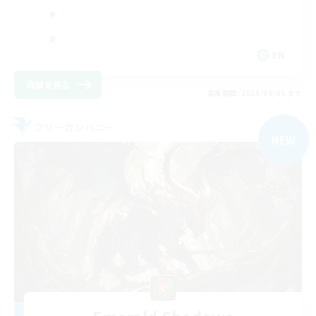
EN
詳細を見る
募集期間: 2026/09/05 まで
フリーカンパニー
NEW