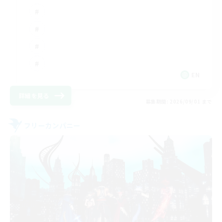
EN
詳細を見る
募集期間: 2026/09/01 まで
フリーカンパニー