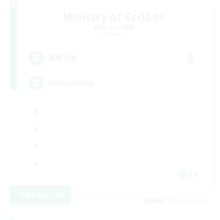
Ministry of Scribes
追加メンバー募集
Dynamis
8
募集人数
Adventuring
EN
詳細を見る
募集期間: 2026/09/03 まで