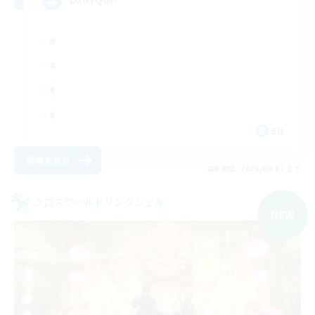
EN
詳細を見る
募集期間: 2026/09/07 まで
クロスワールドリンクシェル
NEW