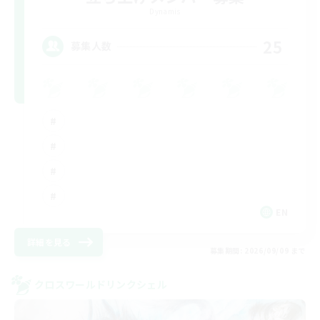
Dynamis
25
募集人数
EN
詳細を見る
募集期間: 2026/09/09 まで
クロスワールドリンクシェル