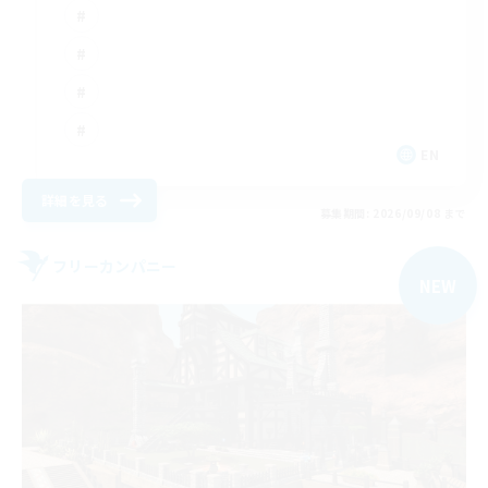
EN
詳細を見る
募集期間: 2026/09/08 まで
フリーカンパニー
NEW