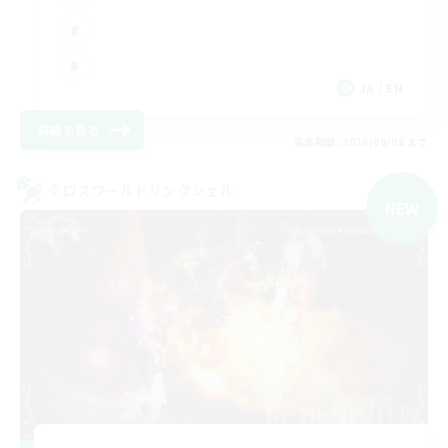
JA / EN
詳細を見る
募集期間: 2026/09/08 まで
クロスワールドリンクシェル
NEW