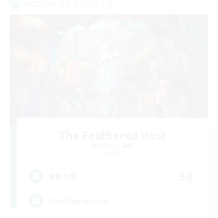
クロスワールドリンクシェル
The Feathered Host
追加メンバー募集
Dynamis
50
募集人数
Field Operations