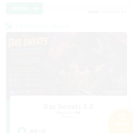
詳細を見る
募集期間: 2026/08/28 まで
クロスワールドリンクシェル
Das Sweats 3.0
追加メンバー募集
Dynamis
検索する
64
34件
募集人数