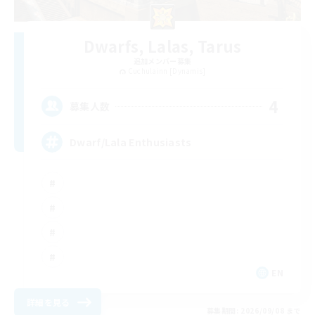
Dwarfs, Lalas, Tarus
追加メンバー募集
Cuchulainn [Dynamis]
4
募集人数
Dwarf/Lala Enthusiasts
EN
詳細を見る
募集期間: 2026/09/08 まで