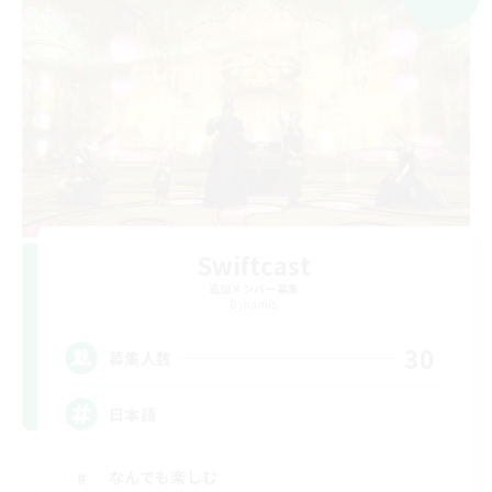
Swiftcast
追加メンバー募集
Dynamis
30
募集人数
日本語
なんでも楽しむ