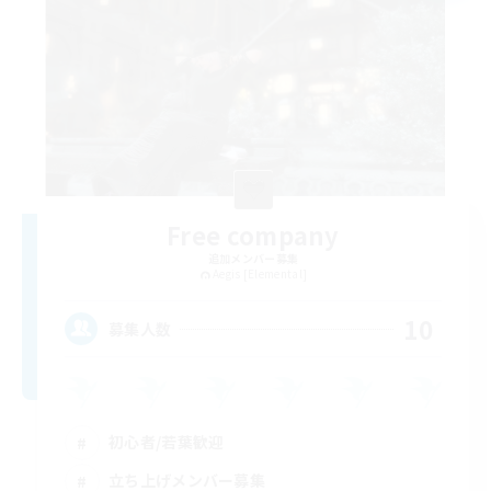
Free company
追加メンバー募集
Aegis [Elemental]
10
募集人数
初心者/若葉歓迎
立ち上げメンバー募集