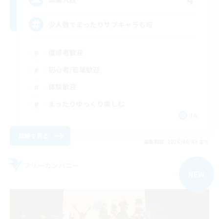
少人数でまったりサブキャラも可
復帰者歓迎
初心者/若葉歓迎
体験歓迎
まったりゆっくり楽しむ
JA
詳細を見る
募集期間: 2026/09/03 まで
フリーカンパニー
NEW