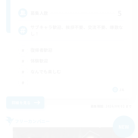
5
募集人数
サブキャラ歓迎、挨拶不要、交流不要、爆散な
し！
復帰者歓迎
体験歓迎
なんでも楽しむ
JA
詳細を見る
募集期間: 2026/09/02 まで
フリーカンパニー
NEW