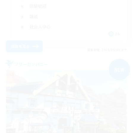
体験歓迎
雑談
社会人中心
JA
詳細を見る
募集期間: 2026/09/06 まで
フリーカンパニー
NEW