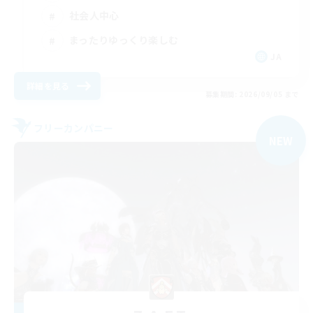
社会人中心
まったりゆっくり楽しむ
JA
詳細を見る
募集期間: 2026/09/05 まで
フリーカンパニー
NEW