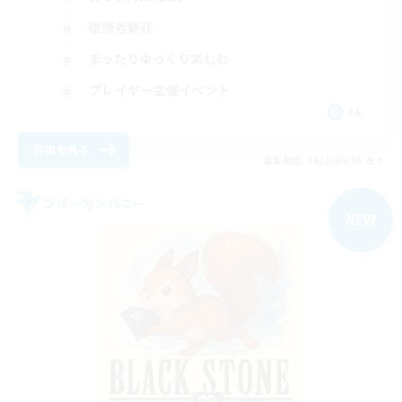
復帰者歓迎
まったりゆっくり楽しむ
プレイヤー主催イベント
JA
詳細を見る
募集期間: 2026/09/05 まで
フリーカンパニー
NEW