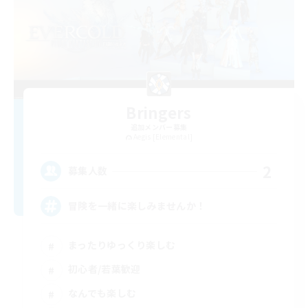
Bringers
追加メンバー募集
Aegis [Elemental]
2
募集人数
冒険を一緒に楽しみませんか！
まったりゆっくり楽しむ
初心者/若葉歓迎
なんでも楽しむ