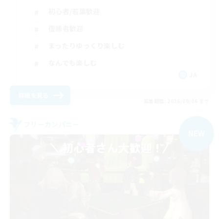
初心者/若葉歓迎
復帰者歓迎
まったりゆっくり楽しむ
なんでも楽しむ
JA
詳細を見る
募集期間: 2026/09/06 まで
フリーカンパニー
NEW