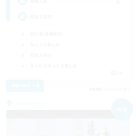
5
募集人数
自由な冒険
初心者/若葉歓迎
なんでも楽しむ
社会人中心
まったりゆっくり楽しむ
JA
詳細を見る
募集期間: 2026/09/06 まで
フリーカンパニー
NEW