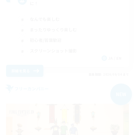
に！
なんでも楽しむ
まったりゆっくり楽しむ
初心者/若葉歓迎
スクリーンショット撮影
JA / EN
詳細を見る
募集期間: 2026/09/04 まで
フリーカンパニー
NEW