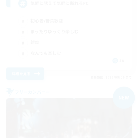
気軽に誘えて気軽に断れるFC
初心者/若葉歓迎
まったりゆっくり楽しむ
雑談
なんでも楽しむ
JA
詳細を見る
募集期間: 2026/09/06 まで
フリーカンパニー
NEW