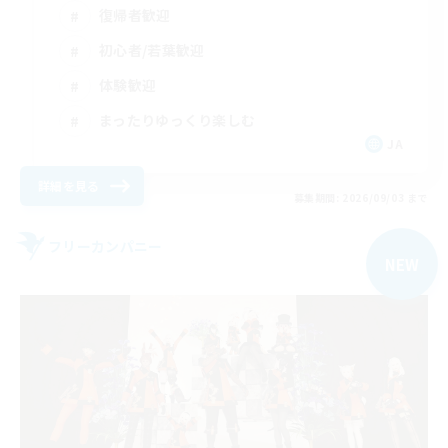
復帰者歓迎
初心者/若葉歓迎
体験歓迎
まったりゆっくり楽しむ
JA
詳細を見る
募集期間: 2026/09/03 まで
フリーカンパニー
NEW