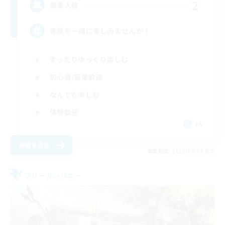
2
募集人数
冒険を一緒に楽しみませんか！
まったりゆっくり楽しむ
初心者/若葉歓迎
なんでも楽しむ
体験歓迎
JA
詳細を見る
募集期間: 2026/09/06 まで
フリーカンパニー