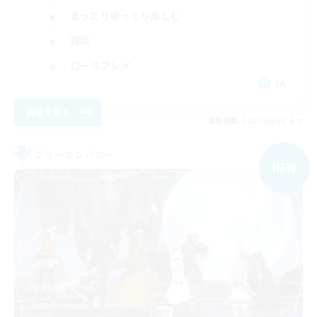
まったりゆっくり楽しむ
雑談
ロールプレイ
JA
詳細を見る
募集期間: 2026/09/06 まで
フリーカンパニー
NEW