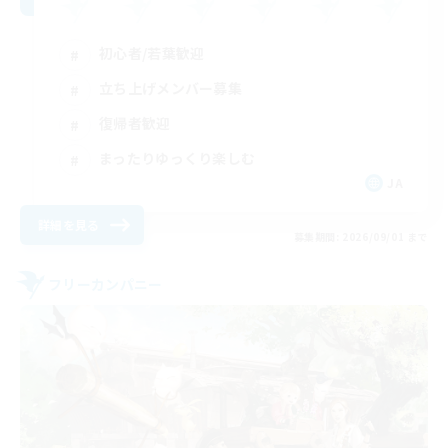
初心者/若葉歓迎
立ち上げメンバー募集
復帰者歓迎
まったりゆっくり楽しむ
JA
詳細を見る
募集期間: 2026/09/01 まで
フリーカンパニー