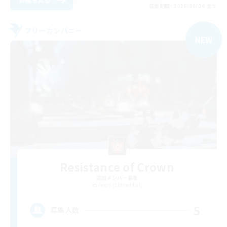
募集期間: 2026/09/06 まで
フリーカンパニー
NEW
Resistance of Crown
追加メンバー募集
Aegis [Elemental]
5
募集人数