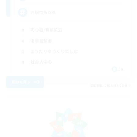
老眼でもOK!
初心者/若葉歓迎
復帰者歓迎
まったりゆっくり楽しむ
社会人中心
JA
詳細を見る
募集期間: 2026/08/20 まで