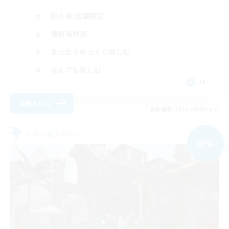
初心者/若葉歓迎
復帰者歓迎
まったりゆっくり楽しむ
なんでも楽しむ
JA
詳細を見る
募集期間: 2026/09/06 まで
フリーカンパニー
NEW