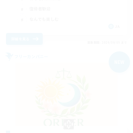
復帰者歓迎
なんでも楽しむ
JA
詳細を見る
募集期間: 2026/09/05 まで
フリーカンパニー
NEW