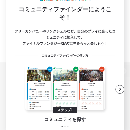
W
E
L
C
O
M
E
T
O
C
O
M
M
U
N
I
T
Y
F
I
N
D
E
R
!
コミュニティファインダーにようこ
そ！
フリーカンパニーやリンクシェルなど、自分のプレイに合ったコ
ミュニティに加入して、
ファイナルファンタジーXIVの世界をもっと楽しもう！
コミュニティファインダーの使い方
パソコン版へ
関連商品
e-STOREで購入
ステップ1
ゲームダウンロード
コミュニティを探す