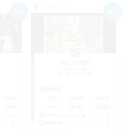
フリーカンパニー
NEW
NEW
ALLEGORY
追加メンバー募集
Aegis [Elemental]
活動時間
1:00
18:00
23:00
平日
2:00
10:00
23:00
週末
25
7
アクティブメンバー数
8
5
募集人数