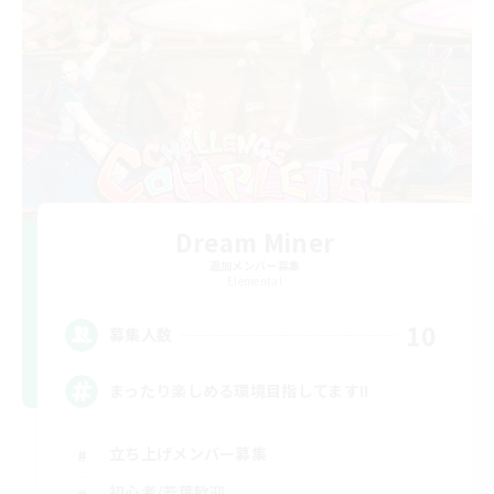
Dream Miner
追加メンバー募集
Elemental
10
募集人数
まったり楽しめる環境目指してます!!
立ち上げメンバー募集
初心者/若葉歓迎