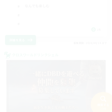
なんでも楽しむ
JA
詳細を見る
募集期間: 2026/08/24 まで
クロスワールドリンクシェル
検索する
23件