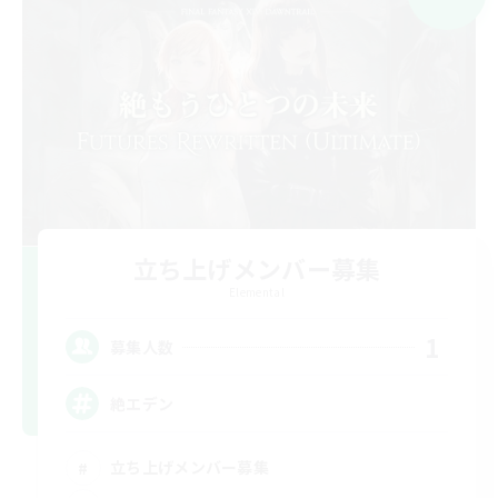
立ち上げメンバー募集
Elemental
1
募集人数
絶エデン
立ち上げメンバー募集