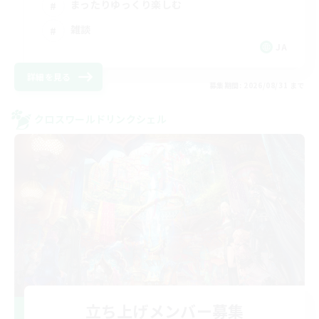
まったりゆっくり楽しむ
雑談
JA
詳細を見る
募集期間: 2026/08/31 まで
クロスワールドリンクシェル
立ち上げメンバー募集