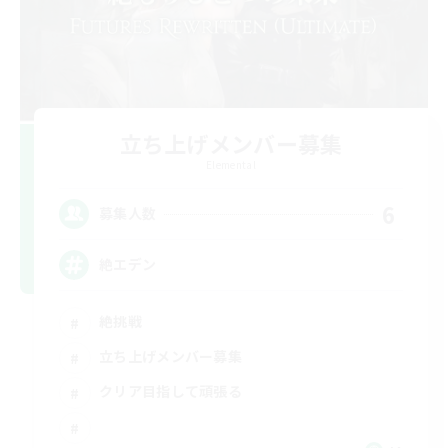
立ち上げメンバー募集
Elemental
6
募集人数
絶エデン
絶挑戦
立ち上げメンバー募集
クリア目指して頑張る