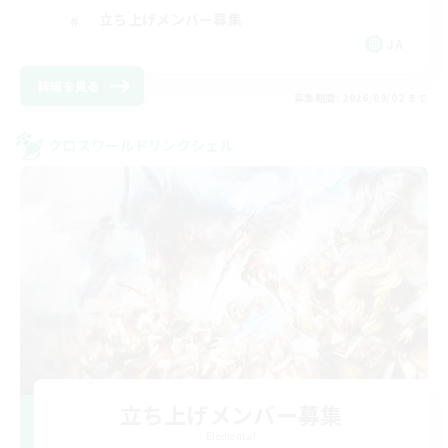
立ち上げメンバー募集
JA
詳細を見る
募集期間: 2026/09/02 まで
クロスワールドリンクシェル
立ち上げメンバー募集
Elemental