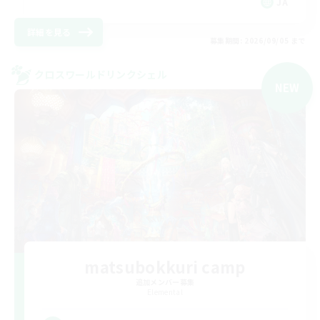
JA
詳細を見る
募集期間: 2026/09/05 まで
クロスワールドリンクシェル
NEW
matsubokkuri camp
追加メンバー募集
Elemental