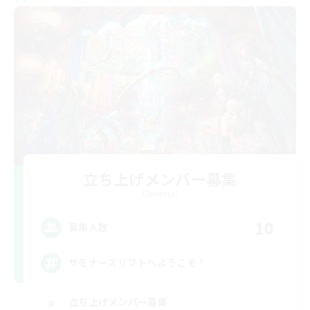
立ち上げメンバー募集
Elemental
10
募集人数
サモナーズリフトへようこそ！
立ち上げメンバー募集