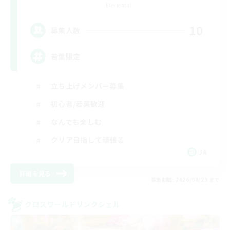
Elemental
10
募集人数
若葉限定
立ち上げメンバー募集
初心者/若葉歓迎
なんでも楽しむ
クリア目指して頑張る
JA
詳細を見る
募集期間: 2026/08/29 まで
クロスワールドリンクシェル