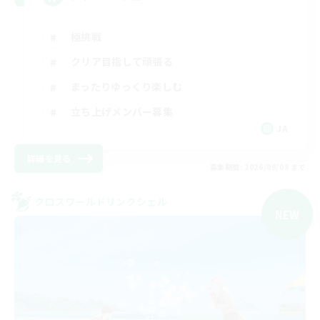
極挑戦
クリア目指して頑張る
まったりゆっくり楽しむ
立ち上げメンバー募集
JA
詳細を見る
募集期間: 2026/09/08 まで
クロスワールドリンクシェル
NEW