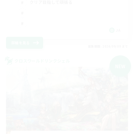
クリア目指して頑張る
JA
詳細を見る
募集期間: 2026/09/08 まで
クロスワールドリンクシェル
NEW