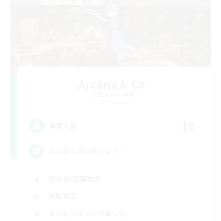
Arcana & Co.
追加メンバー募集
Elemental
10
募集人数
のんびり遊びましょう！
初心者/若葉歓迎
体験歓迎
まったりゆっくり楽しむ