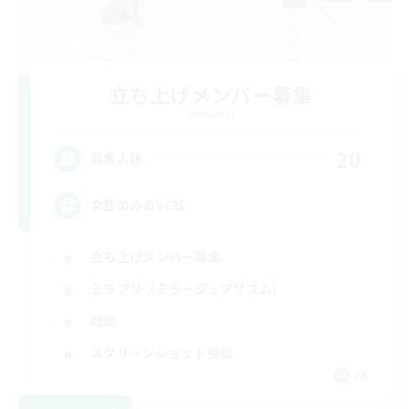
立ち上げメンバー募集
Elemental
20
募集人数
女性のみのVC鯖
立ち上げメンバー募集
ミラプリ（ミラージュプリズム）
雑談
スクリーンショット撮影
JA