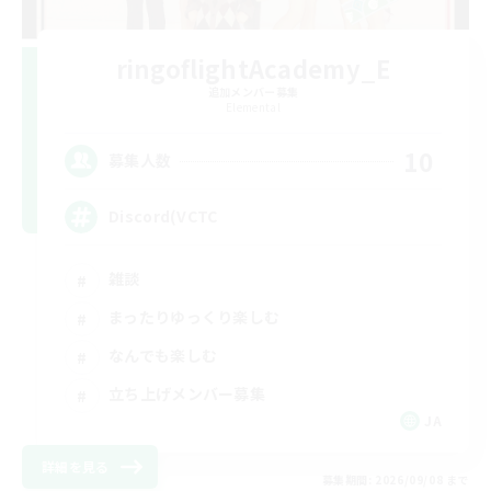
ringoflightAcademy_E
追加メンバー募集
Elemental
10
募集人数
Discord(VCTC
雑談
まったりゆっくり楽しむ
なんでも楽しむ
立ち上げメンバー募集
JA
詳細を見る
募集期間: 2026/09/08 まで