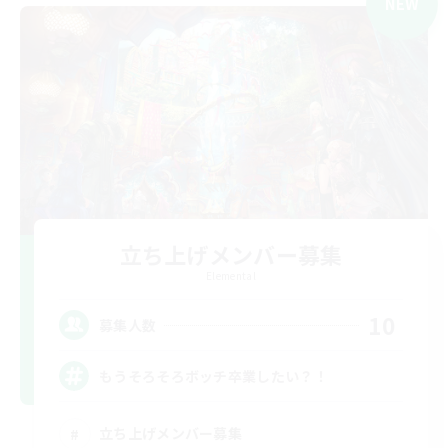
NEW
立ち上げメンバー募集
Elemental
10
募集人数
もうそろそろボッチ卒業したい？！
立ち上げメンバー募集