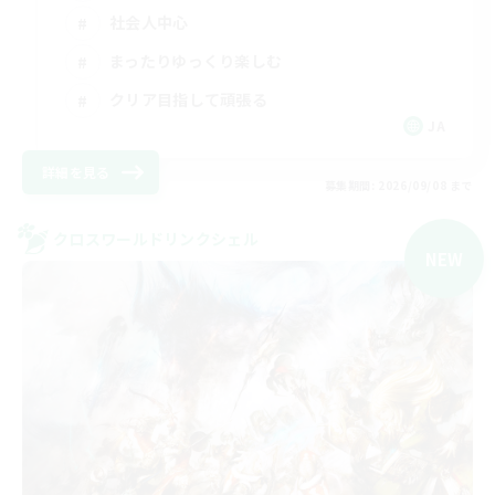
社会人中心
まったりゆっくり楽しむ
クリア目指して頑張る
JA
詳細を見る
募集期間: 2026/09/08 まで
クロスワールドリンクシェル
NEW