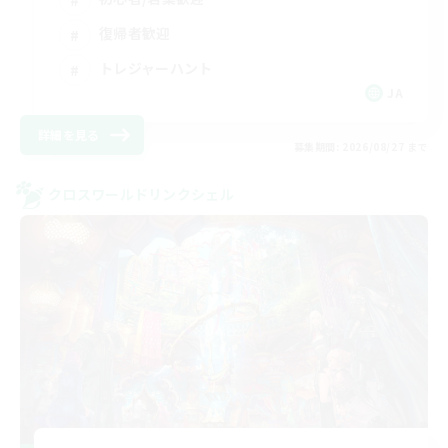
復帰者歓迎
トレジャーハント
JA
詳細を見る
募集期間: 2026/08/27 まで
クロスワールドリンクシェル