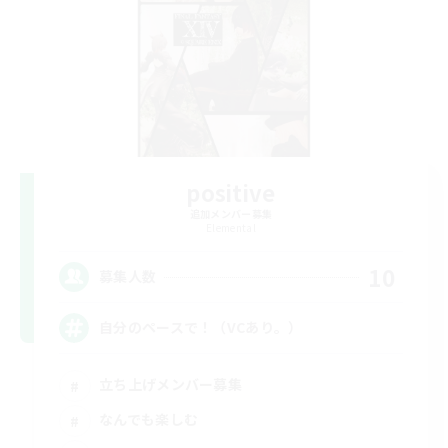
positive
追加メンバー募集
Elemental
10
募集人数
自分のペースで！（VCあり。）
立ち上げメンバー募集
なんでも楽しむ