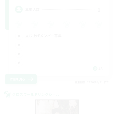
1
募集人数
立ち上げメンバー募集
JA
詳細を見る
募集期間: 2026/08/31 まで
クロスワールドリンクシェル