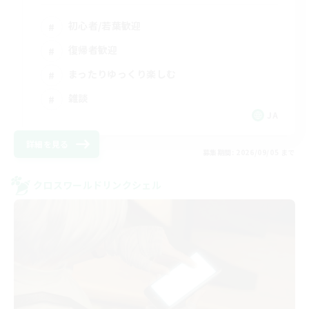
初心者/若葉歓迎
復帰者歓迎
まったりゆっくり楽しむ
雑談
JA
詳細を見る
募集期間: 2026/09/05 まで
クロスワールドリンクシェル