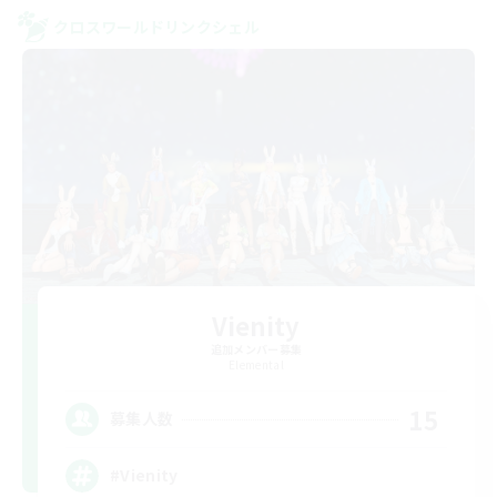
クロスワールドリンクシェル
Vienity
追加メンバー募集
Elemental
15
募集人数
#Vienity