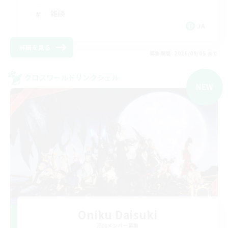
雑談
JA
詳細を見る
募集期間: 2026/09/05 まで
クロスワールドリンクシェル
NEW
Oniku Daisuki
追加メンバー募集