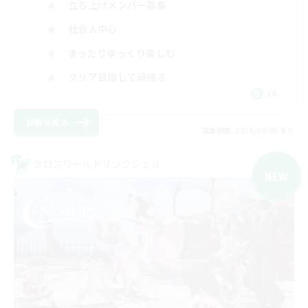
立ち上げメンバー募集
社会人中心
まったりゆっくり楽しむ
クリア目指して頑張る
JA
詳細を見る
募集期間: 2026/09/05 まで
クロスワールドリンクシェル
NEW