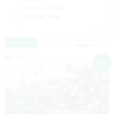
立ち上げメンバー募集
クリア目指して頑張る
JA
詳細を見る
募集期間: 2026/09/05 まで
クロスワールドリンクシェル
NEW