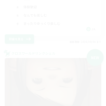
体験歓迎
なんでも楽しむ
まったりゆっくり楽しむ
JA
詳細を見る
募集期間: 2026/09/06 まで
クロスワールドリンクシェル
NEW