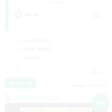
Elemental
15
募集人数
なんでも楽しむ
初心者/若葉歓迎
体験歓迎
JA
詳細を見る
募集期間: 2026/09/05 まで
クロスワールドリンクシェル
NEW