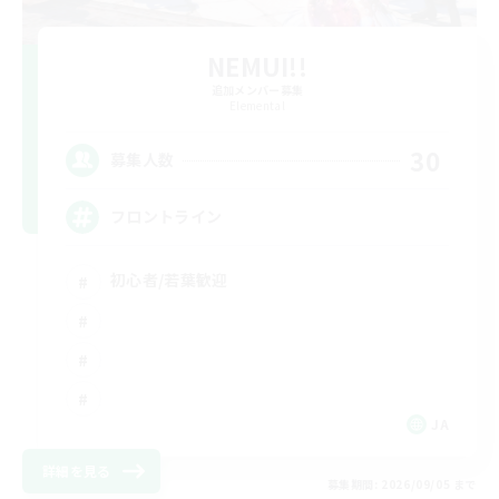
NEMUI!!
追加メンバー募集
Elemental
30
募集人数
フロントライン
初心者/若葉歓迎
JA
詳細を見る
募集期間: 2026/09/05 まで