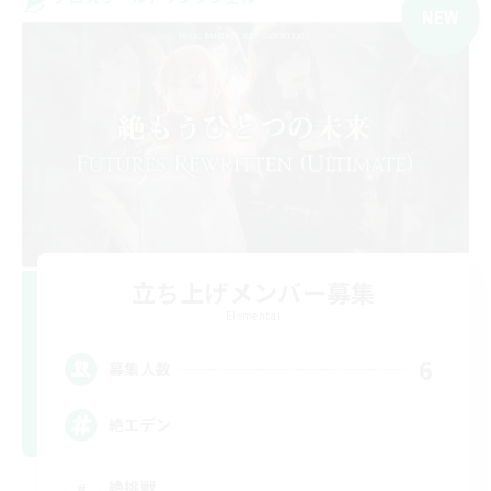
NEW
立ち上げメンバー募集
Elemental
6
募集人数
絶エデン
絶挑戦