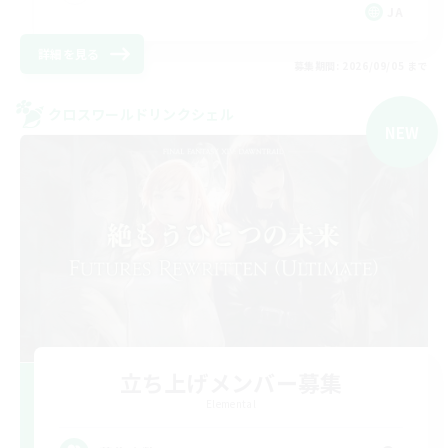
JA
詳細を見る
募集期間: 2026/09/05 まで
クロスワールドリンクシェル
NEW
立ち上げメンバー募集
Elemental