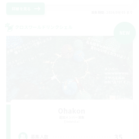
詳細を見る
募集期間: 2026/09/05 まで
クロスワールドリンクシェル
NEW
Ohakon
追加メンバー募集
Elemental
35
募集人数