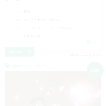
雑談
まったりゆっくり楽しむ
ミラプリ（ミラージュプリズム）
ハウジング
JA
詳細を見る
募集期間: 2026/09/05 まで
クロスワールドリンクシェル
NEW