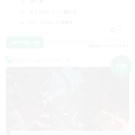
極挑戦
まったりゆっくり楽しむ
クリア目指して頑張る
JA
詳細を見る
募集期間: 2026/09/05 まで
クロスワールドリンクシェル
NEW