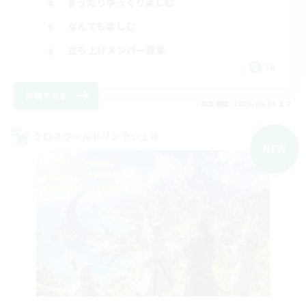
まったりゆっくり楽しむ
なんでも楽しむ
立ち上げメンバー募集
JA
詳細を見る
募集期間: 2026/09/06 まで
クロスワールドリンクシェル
NEW