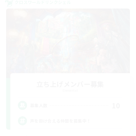
クロスワールドリンクシェル
立ち上げメンバー募集
Elemental
10
募集人数
声を掛け合える仲間を募集中！