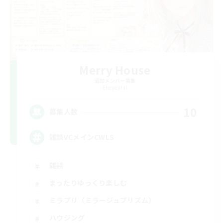
Merry House
追加メンバー募集
Elemental
10
募集人数
雑談VCメインCWLS
雑談
まったりゆっくり楽しむ
ミラプリ（ミラージュプリズム）
ハウジング