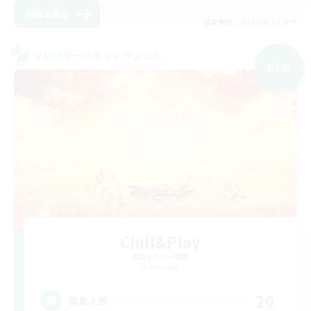
詳細を見る
募集期間: 2026/09/07 まで
クロスワールドリンクシェル
NEW
Chill&Play
追加メンバー募集
Elemental
20
募集人数