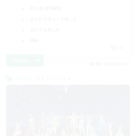
初心者/若葉歓迎
まったりゆっくり楽しむ
なんでも楽しむ
雑談
JA
詳細を見る
募集期間: 2026/09/05 まで
クロスワールドリンクシェル