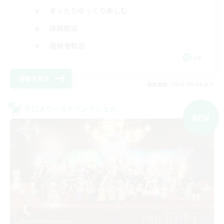
まったりゆっくり楽しむ
体験歓迎
復帰者歓迎
JA
詳細を見る
募集期間: 2026/09/08 まで
クロスワールドリンクシェル
NEW