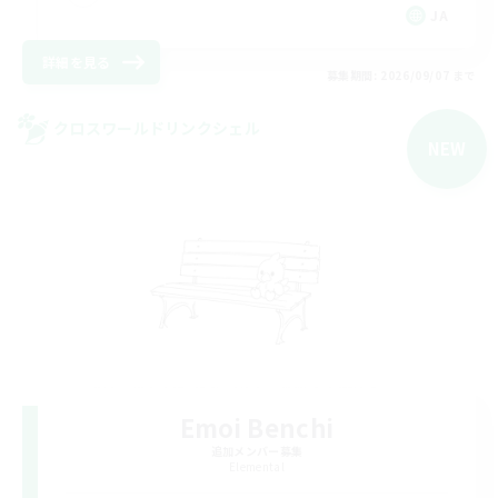
JA
詳細を見る
募集期間: 2026/09/07 まで
クロスワールドリンクシェル
NEW
Emoi Benchi
追加メンバー募集
Elemental