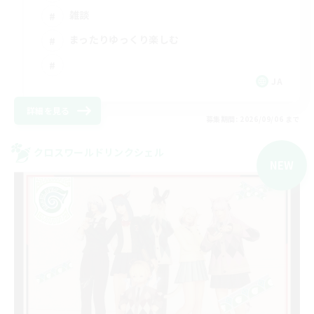
雑談
まったりゆっくり楽しむ
JA
詳細を見る
募集期間: 2026/09/06 まで
クロスワールドリンクシェル
NEW