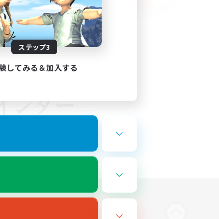
ステップ3
験してみる＆加入する