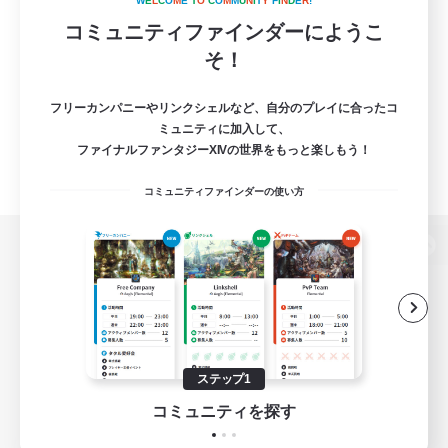
W
E
L
C
O
M
E
T
O
C
O
M
M
U
N
I
T
Y
F
I
N
D
E
R
!
コミュニティファインダーにようこ
そ！
フリーカンパニーやリンクシェルなど、自分のプレイに合ったコ
ミュニティに加入して、
ファイナルファンタジーXIVの世界をもっと楽しもう！
コミュニティファインダーの使い方
パソコン版へ
関連商品
e-STOREで購入
ステップ1
ゲームダウンロード
コミュニティを探す