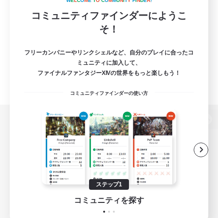
W
E
L
C
O
M
E
T
O
C
O
M
M
U
N
I
T
Y
F
I
N
D
E
R
!
コミュニティファインダーにようこ
そ！
フリーカンパニーやリンクシェルなど、自分のプレイに合ったコ
ミュニティに加入して、
ファイナルファンタジーXIVの世界をもっと楽しもう！
コミュニティファインダーの使い方
パソコン版へ
関連商品
e-STOREで購入
ステップ1
ゲームダウンロード
コミュニティを探す