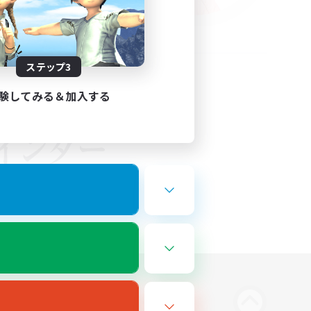
ステップ3
験してみる＆加入する