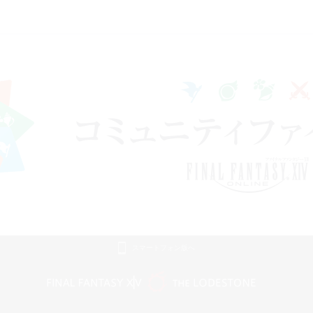
スマートフォン版へ