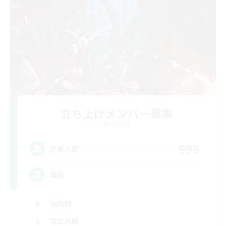
立ち上げメンバー募集
Elemental
999
募集人数
傭兵
極挑戦
零式挑戦