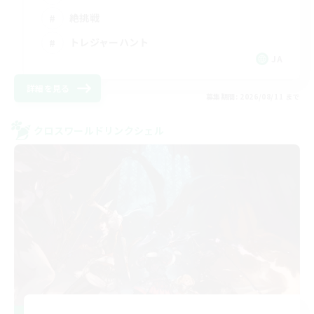
絶挑戦
トレジャーハント
JA
詳細を見る
募集期間: 2026/08/11 まで
クロスワールドリンクシェル