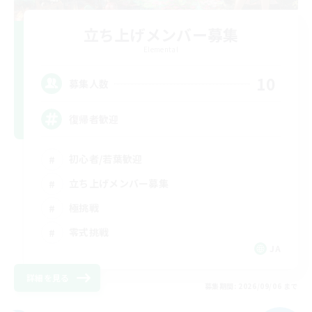
立ち上げメンバー募集
Elemental
10
募集人数
復帰者歓迎
初心者/若葉歓迎
立ち上げメンバー募集
極挑戦
零式挑戦
JA
詳細を見る
募集期間: 2026/09/06 まで