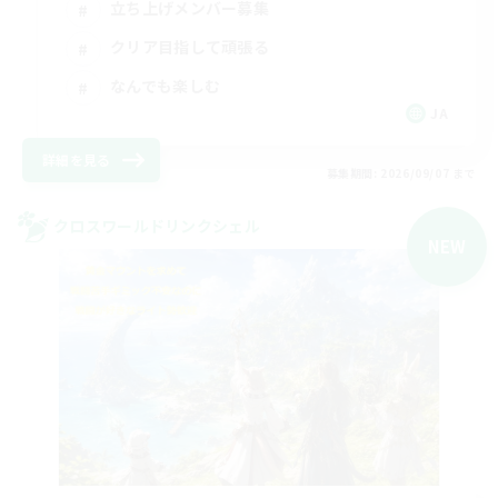
立ち上げメンバー募集
クリア目指して頑張る
なんでも楽しむ
JA
詳細を見る
募集期間: 2026/09/07 まで
クロスワールドリンクシェル
NEW