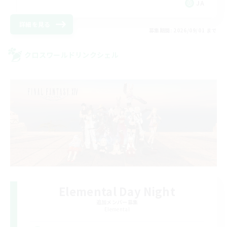
JA
詳細を見る
募集期間: 2026/09/01 まで
クロスワールドリンクシェル
Elemental Day Night
追加メンバー募集
Elemental