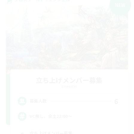
NEW
立ち上げメンバー募集
Elemental
6
募集人数
VC無し、金土22:00〜
立ち上げメンバー募集