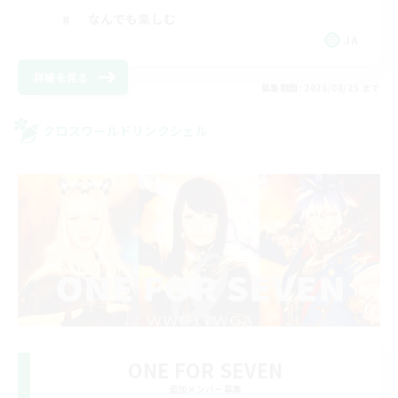
なんでも楽しむ
JA
詳細を見る
募集期間: 2026/08/25 まで
クロスワールドリンクシェル
ONE FOR SEVEN
追加メンバー募集