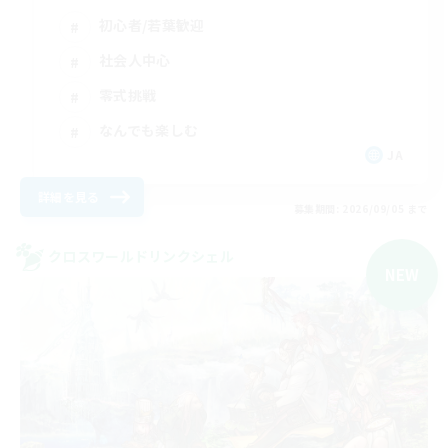
初心者/若葉歓迎
社会人中心
零式挑戦
なんでも楽しむ
JA
詳細を見る
募集期間: 2026/09/05 まで
クロスワールドリンクシェル
NEW