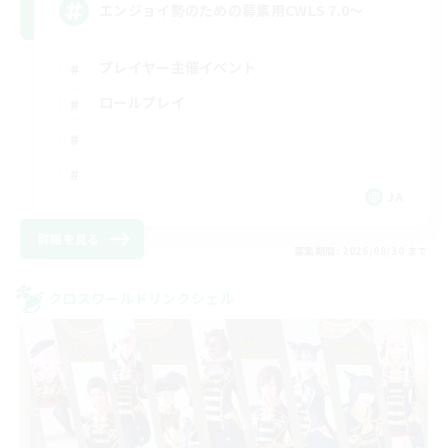
エンジョイ勢のための募集用CWLS 7.0〜
プレイヤー主催イベント
ロールプレイ
JA
詳細を見る
募集期間: 2026/08/30 まで
クロスワールドリンクシェル