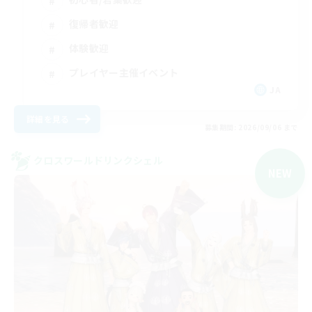
復帰者歓迎
体験歓迎
プレイヤー主催イベント
JA
詳細を見る
募集期間: 2026/09/06 まで
クロスワールドリンクシェル
NEW