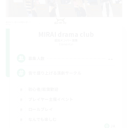
MIRAI drama club
追加メンバー募集
Elemental
--
募集人数
皆で盛り上げる演劇サークル
初心者/若葉歓迎
プレイヤー主催イベント
ロールプレイ
なんでも楽しむ
JA