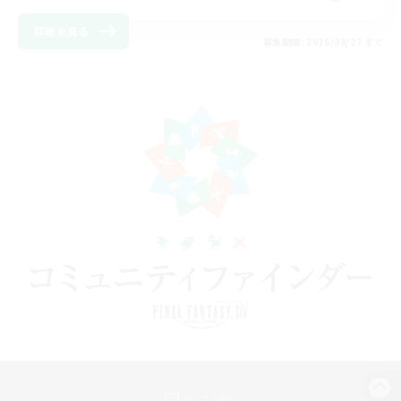
詳細を見る
募集期間: 2026/08/27 まで
パソコン版へ