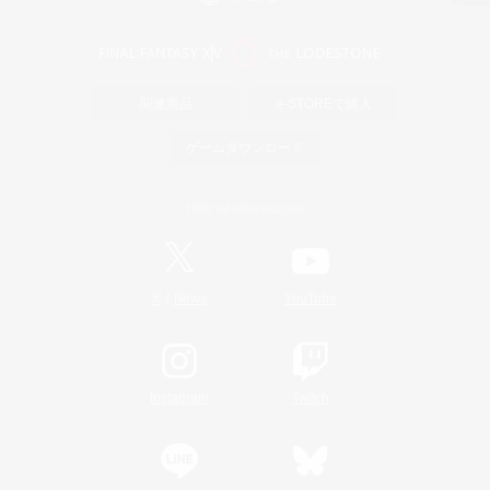
関連商品
e-STOREで購入
ゲームダウンロード
Official Information
/
X
News
YouTube
Instagram
Twitch