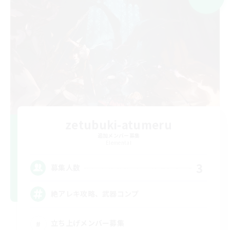
zetubuki-atumeru
追加メンバー募集
Elemental
3
募集人数
絶アレキ攻略、武器コンプ
立ち上げメンバー募集