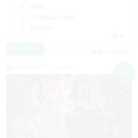
絶挑戦
クリア目指して頑張る
社会人中心
JA
詳細を見る
募集期間: 2026/09/05 まで
クロスワールドリンクシェル
NEW