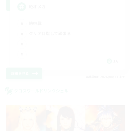
絶オメガ
絶挑戦
クリア目指して頑張る
JA
詳細を見る
募集期間: 2026/08/24 まで
クロスワールドリンクシェル