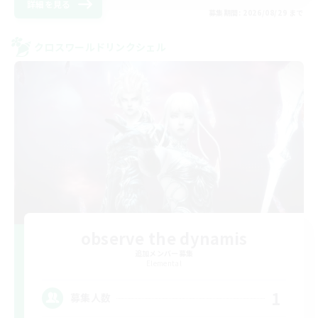
詳細を見る
募集期間: 2026/08/29 まで
クロスワールドリンクシェル
observe the dynamis
追加メンバー募集
Elemental
1
募集人数