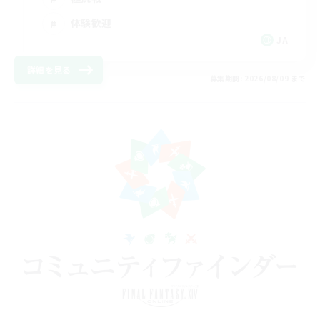
体験歓迎
JA
詳細を見る
募集期間: 2026/08/09 まで