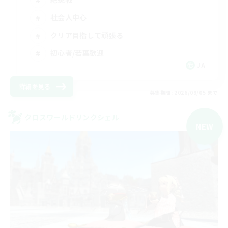
社会人中心
クリア目指して頑張る
初心者/若葉歓迎
JA
詳細を見る
募集期間: 2026/09/05 まで
クロスワールドリンクシェル
NEW