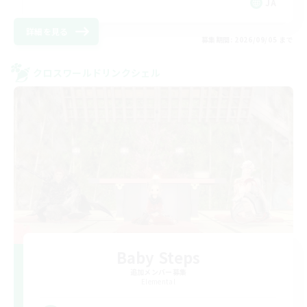
JA
詳細を見る
募集期間: 2026/09/05 まで
クロスワールドリンクシェル
Baby Steps
追加メンバー募集
Elemental