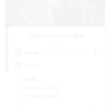
立ち上げメンバー募集
Elemental
6
募集人数
絶エデン
絶挑戦
立ち上げメンバー募集
クリア目指して頑張る