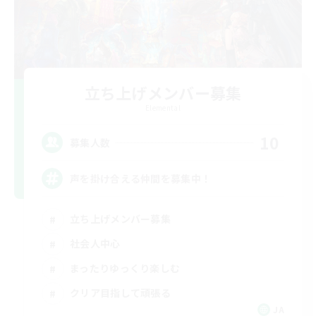
立ち上げメンバー募集
Elemental
10
募集人数
声を掛け合える仲間を募集中！
立ち上げメンバー募集
社会人中心
まったりゆっくり楽しむ
クリア目指して頑張る
JA