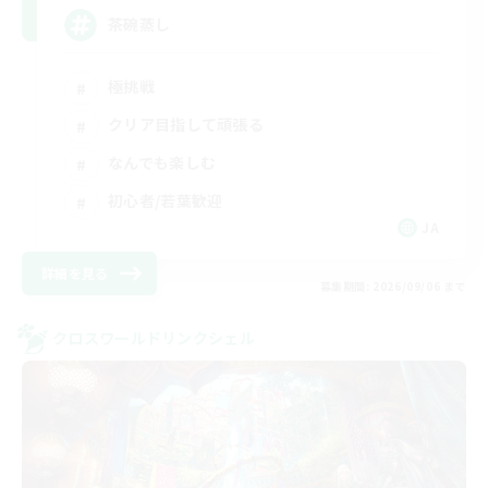
茶碗蒸し
極挑戦
クリア目指して頑張る
なんでも楽しむ
初心者/若葉歓迎
JA
詳細を見る
募集期間: 2026/09/06 まで
クロスワールドリンクシェル