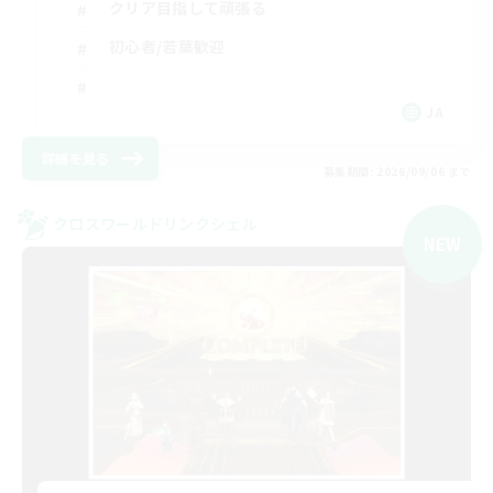
クリア目指して頑張る
初心者/若葉歓迎
JA
詳細を見る
募集期間: 2026/09/06 まで
クロスワールドリンクシェル
NEW