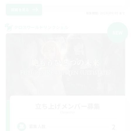
詳細を見る
募集期間: 2026/09/05 まで
クロスワールドリンクシェル
NEW
立ち上げメンバー募集
Elemental
2
募集人数