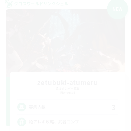
クロスワールドリンクシェル
NEW
zetubuki-atumeru
追加メンバー募集
Elemental
3
募集人数
絶アレキ攻略、武器コンプ