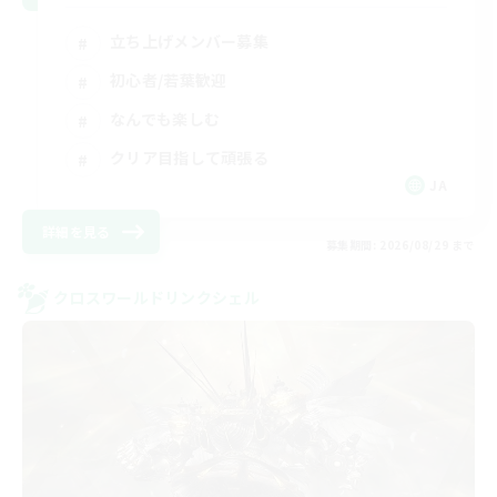
立ち上げメンバー募集
初心者/若葉歓迎
なんでも楽しむ
クリア目指して頑張る
JA
詳細を見る
募集期間: 2026/08/29 まで
クロスワールドリンクシェル