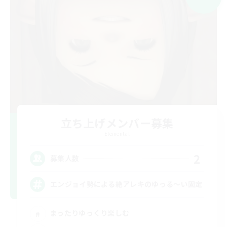
立ち上げメンバー募集
Elemental
2
募集人数
エンジョイ勢による絶アレキのゆっる〜い固定
まったりゆっくり楽しむ