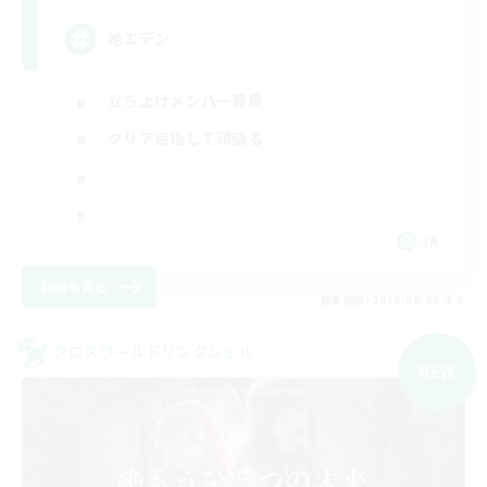
絶エデン
立ち上げメンバー募集
クリア目指して頑張る
JA
詳細を見る
募集期間: 2026/09/05 まで
クロスワールドリンクシェル
NEW