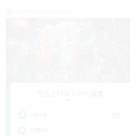
クロスワールドリンクシェル
立ち上げメンバー募集
Elemental
10
募集人数
若葉限定