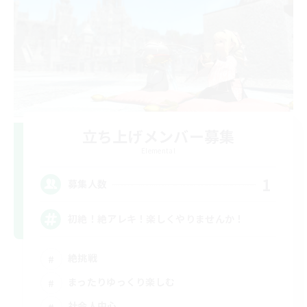
立ち上げメンバー募集
Elemental
1
募集人数
初絶！絶アレキ！楽しくやりませんか！
絶挑戦
まったりゆっくり楽しむ
社会人中心