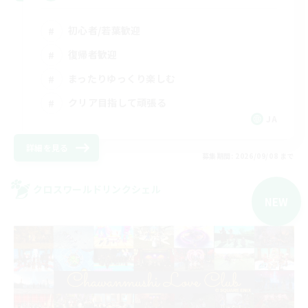
初心者/若葉歓迎
復帰者歓迎
まったりゆっくり楽しむ
クリア目指して頑張る
JA
詳細を見る
募集期間: 2026/09/08 まで
クロスワールドリンクシェル
NEW