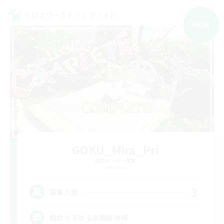
クロスワールドリンクシェル
NEW
GOKU_Mira_Pri
追加メンバー募集
Elemental
3
募集人数
超絶ゆるゆる高難度攻略