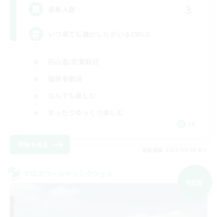
3
募集人数
いつ来ても誰かしらがいるCWLS
初心者/若葉歓迎
復帰者歓迎
なんでも楽しむ
まったりゆっくり楽しむ
JA
詳細を見る
募集期間: 2026/09/08 まで
クロスワールドリンクシェル
NEW