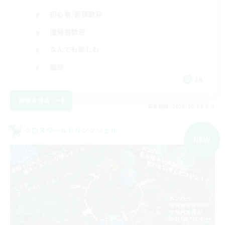
初心者/若葉歓迎
復帰者歓迎
なんでも楽しむ
雑談
JA
詳細を見る
募集期間: 2026/09/09 まで
クロスワールドリンクシェル
NEW