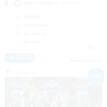
特徴がないのが特徴や！（キッパリ）
復帰者歓迎
初心者/若葉歓迎
なんでも楽しむ
社会人中心
JA
詳細を見る
募集期間: 2026/09/09 まで
フリーカンパニー
NEW