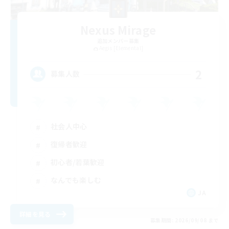
Nexus Mirage
追加メンバー募集
Aegis [Elemental]
2
募集人数
社会人中心
復帰者歓迎
初心者/若葉歓迎
なんでも楽しむ
JA
詳細を見る
募集期間: 2026/09/08 まで