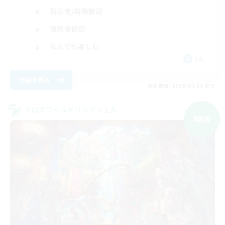
初心者/若葉歓迎
復帰者歓迎
なんでも楽しむ
JA
詳細を見る
募集期間: 2026/09/09 まで
クロスワールドリンクシェル
NEW