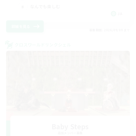
なんでも楽しむ
JA
詳細を見る
募集期間: 2026/09/09 まで
クロスワールドリンクシェル
Baby Steps
追加メンバー募集