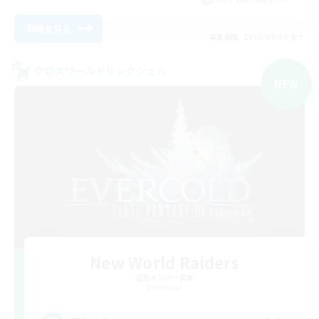
詳細を見る
募集期間: 2026/09/09 まで
クロスワールドリンクシェル
NEW
New World Raiders
追加メンバー募集
Elemental