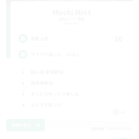
Mochi Mint
追加メンバー募集
Elemental
10
募集人数
ワイワイ楽しむ、VCなし
初心者/若葉歓迎
復帰者歓迎
まったりゆっくり楽しむ
なんでも楽しむ
JA
詳細を見る
募集期間: 2026/09/09 まで