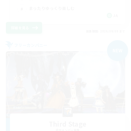
まったりゆっくり楽しむ
JA
詳細を見る
募集期間: 2026/09/08 まで
フリーカンパニー
NEW
Third Stage
追加メンバー募集