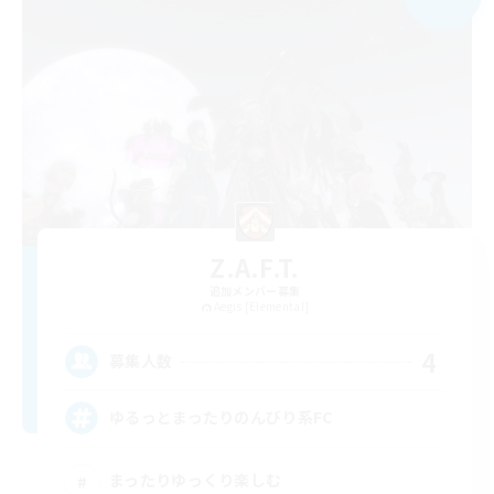
Z.A.F.T.
追加メンバー募集
Aegis [Elemental]
4
募集人数
ゆるっとまったりのんびり系FC
まったりゆっくり楽しむ