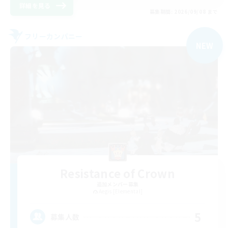
詳細を見る
募集期間: 2026/09/08 まで
フリーカンパニー
NEW
Resistance of Crown
追加メンバー募集
Aegis [Elemental]
5
募集人数