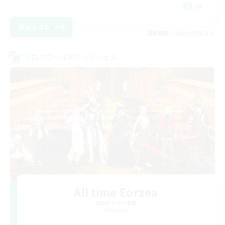
JA
詳細を見る
募集期間: 2026/09/08 まで
クロスワールドリンクシェル
All time Eorzea
追加メンバー募集
Elemental