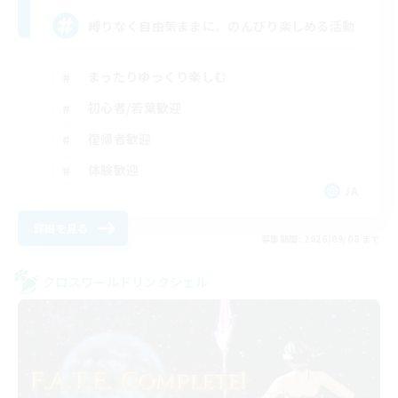
縛りなく自由気ままに、のんびり楽しめる活動
まったりゆっくり楽しむ
初心者/若葉歓迎
復帰者歓迎
体験歓迎
JA
詳細を見る
募集期間: 2026/09/08 まで
クロスワールドリンクシェル