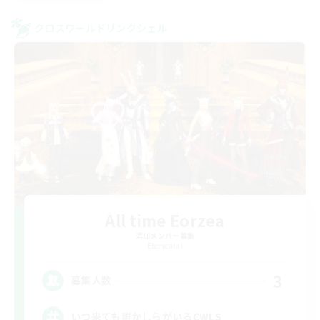
クロスワールドリンクシェル
All time Eorzea
追加メンバー募集
Elemental
3
募集人数
いつ来ても誰かしらがいるCWLS