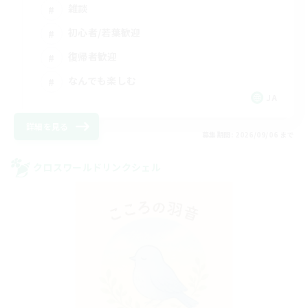
雑談
初心者/若葉歓迎
復帰者歓迎
なんでも楽しむ
JA
詳細を見る
募集期間: 2026/09/06 まで
クロスワールドリンクシェル