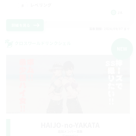
レベリング
JA
詳細を見る
募集期間: 2026/09/07 まで
クロスワールドリンクシェル
NEW
HAIJO-no-YAKATA
追加メンバー募集
Elemental