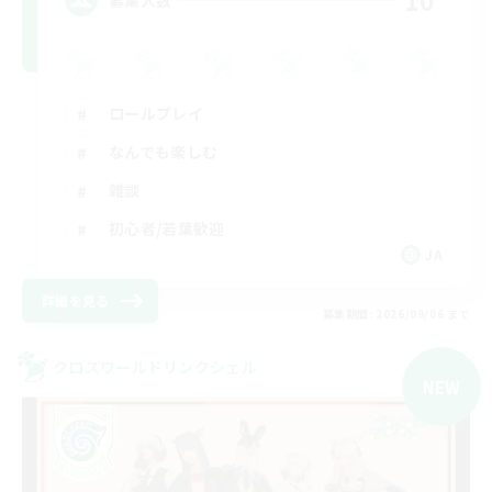
10
ロールプレイ
なんでも楽しむ
雑談
初心者/若葉歓迎
JA
詳細を見る
募集期間: 2026/09/06 まで
クロスワールドリンクシェル
NEW