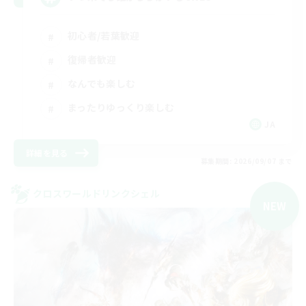
初心者/若葉歓迎
復帰者歓迎
なんでも楽しむ
まったりゆっくり楽しむ
JA
詳細を見る
募集期間: 2026/09/07 まで
クロスワールドリンクシェル
NEW