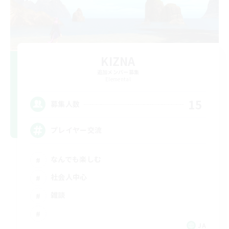
KIZNA
追加メンバー募集
Elemental
15
募集人数
プレイヤー交流
なんでも楽しむ
社会人中心
雑談
JA