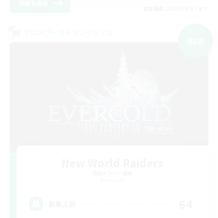
詳細を見る
募集期間: 2026/09/07 まで
クロスワールドリンクシェル
NEW
New World Raiders
追加メンバー募集
Elemental
64
募集人数