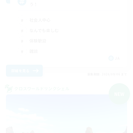
う！
社会人中心
なんでも楽しむ
体験歓迎
雑談
JA
詳細を見る
募集期間: 2026/09/06 まで
クロスワールドリンクシェル
NEW