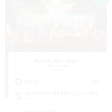
KUMATAN - ele1 -
追加メンバー募集
Elemental
64
募集人数
CWLSで活動が出来る方向け！エンジョイ勢お
いで！
まったりゆっくり楽しむ