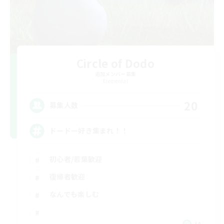
Circle of Dodo
追加メンバー募集
Elemental
20
募集人数
ドードー好き集まれ！！
初心者/若葉歓迎
復帰者歓迎
なんでも楽しむ
JA