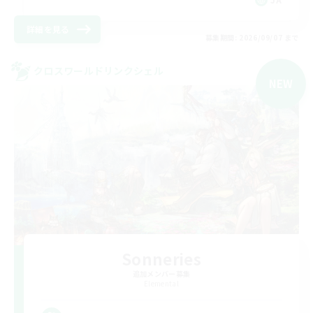
詳細を見る
募集期間: 2026/09/07 まで
クロスワールドリンクシェル
NEW
Sonneries
追加メンバー募集
Elemental