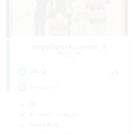
ringoflightAcademy_E
追加メンバー募集
Elemental
10
募集人数
Discord(VCTC
雑談
まったりゆっくり楽しむ
なんでも楽しむ