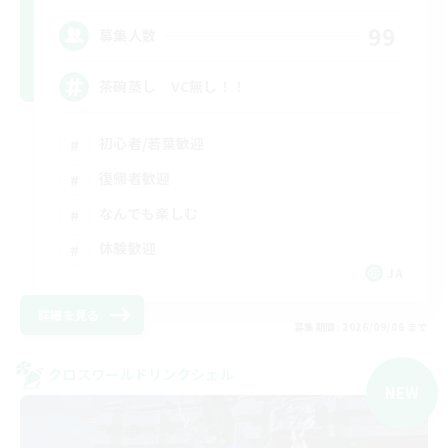
99
募集人数
茶碗蒸し VC無し！！
初心者/若葉歓迎
復帰者歓迎
なんでも楽しむ
体験歓迎
JA
詳細を見る
募集期間: 2026/09/06 まで
クロスワールドリンクシェル
NEW