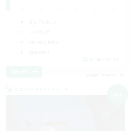
なんでも楽しむ
レベリング
初心者/若葉歓迎
復帰者歓迎
JA / EN / DE / FR
詳細を見る
募集期間: 2026/09/07 まで
クロスワールドリンクシェル
NEW