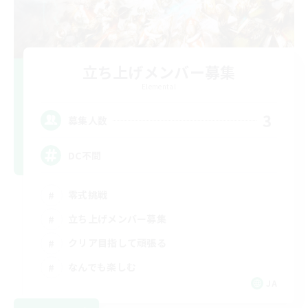
立ち上げメンバー募集
Elemental
3
募集人数
DC不問
零式挑戦
立ち上げメンバー募集
クリア目指して頑張る
なんでも楽しむ
JA