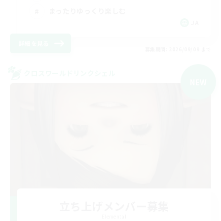
まったりゆっくり楽しむ
JA
詳細を見る
募集期間: 2026/09/09 まで
クロスワールドリンクシェル
NEW
立ち上げメンバー募集
Elemental