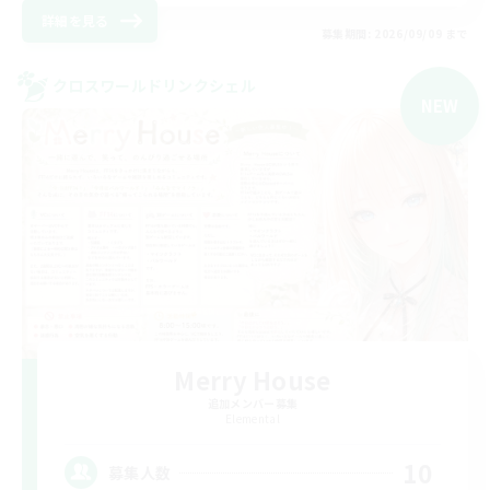
詳細を見る
募集期間: 2026/09/09 まで
クロスワールドリンクシェル
NEW
Merry House
追加メンバー募集
Elemental
10
募集人数