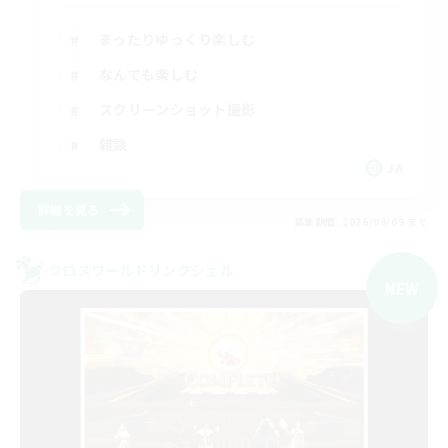
まったりゆっくり楽しむ
なんでも楽しむ
スクリーンショット撮影
雑談
JA
詳細を見る
募集期間: 2026/09/09 まで
クロスワールドリンクシェル
NEW