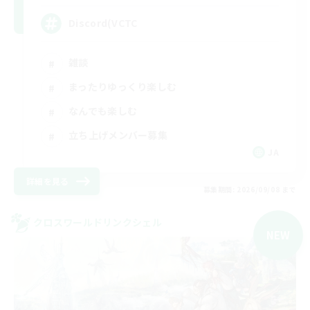
Discord(VCTC
雑談
まったりゆっくり楽しむ
なんでも楽しむ
立ち上げメンバー募集
JA
詳細を見る
募集期間: 2026/09/08 まで
クロスワールドリンクシェル
NEW