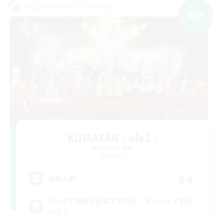
クロスワールドリンクシェル
NEW
KUMATAN - ele1 -
追加メンバー募集
Elemental
64
募集人数
CWLSで活動が出来る方向け！エンジョイ勢お
いで！