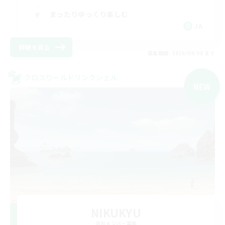
まったりゆっくり楽しむ
JA
詳細を見る
募集期間: 2026/09/08 まで
クロスワールドリンクシェル
NEW
NIKUKYU
追加メンバー募集