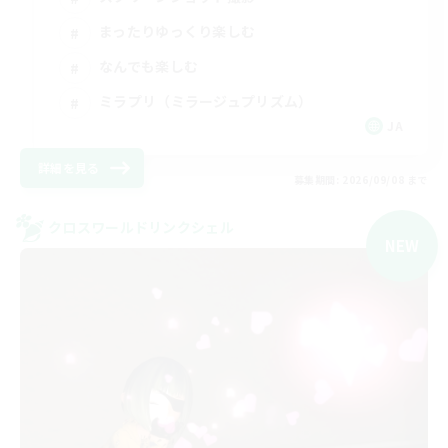
まったりゆっくり楽しむ
なんでも楽しむ
ミラプリ（ミラージュプリズム）
JA
詳細を見る
募集期間: 2026/09/08 まで
クロスワールドリンクシェル
NEW