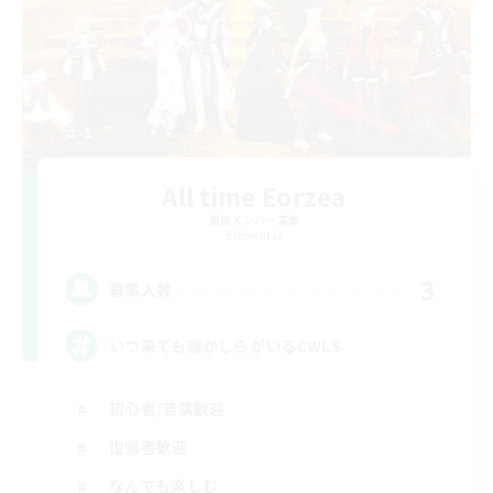
All time Eorzea
追加メンバー募集
Elemental
3
募集人数
いつ来ても誰かしらがいるCWLS
初心者/若葉歓迎
復帰者歓迎
なんでも楽しむ