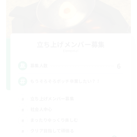
立ち上げメンバー募集
Elemental
6
募集人数
もうそろそろボッチ卒業したい？！
立ち上げメンバー募集
社会人中心
まったりゆっくり楽しむ
クリア目指して頑張る