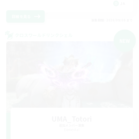
JA
詳細を見る
募集期間: 2026/09/08 まで
クロスワールドリンクシェル
NEW
UMA_Totori
追加メンバー募集
Elemental