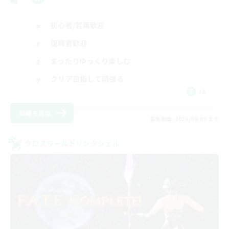
初心者/若葉歓迎
復帰者歓迎
まったりゆっくり楽しむ
クリア目指して頑張る
JA
詳細を見る
募集期間: 2026/09/08 まで
クロスワールドリンクシェル