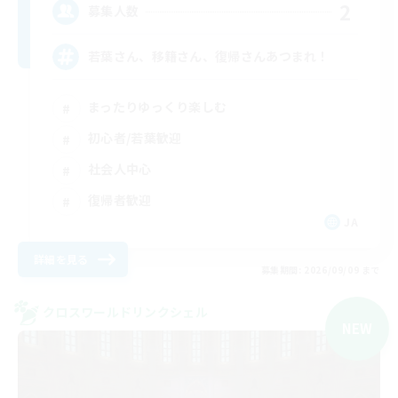
2
募集人数
若葉さん、移籍さん、復帰さんあつまれ！
まったりゆっくり楽しむ
初心者/若葉歓迎
社会人中心
復帰者歓迎
JA
詳細を見る
募集期間: 2026/09/09 まで
クロスワールドリンクシェル
NEW