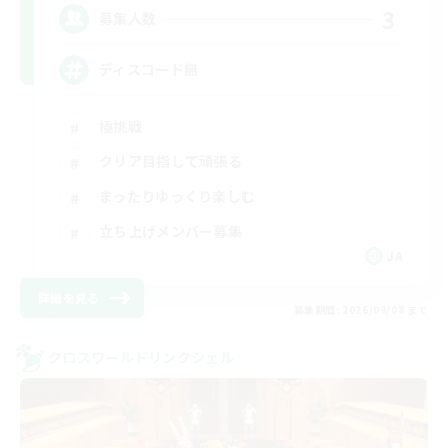
3
募集人数
ディスコード無
極挑戦
クリア目指して頑張る
まったりゆっくり楽しむ
立ち上げメンバー募集
JA
詳細を見る
募集期間: 2026/09/08 まで
クロスワールドリンクシェル