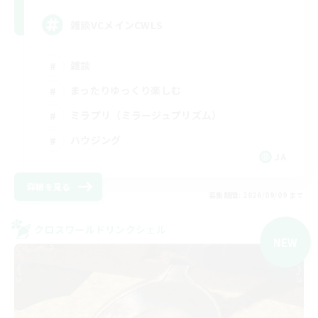
雑談VCメインCWLS
雑談
まったりゆっくり楽しむ
ミラプリ（ミラージュプリズム）
ハウジング
JA
詳細を見る
募集期間: 2026/09/09 まで
クロスワールドリンクシェル
NEW