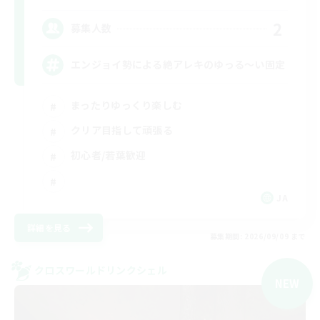
2
募集人数
エンジョイ勢による絶アレキのゆっる〜い固定
まったりゆっくり楽しむ
クリア目指して頑張る
初心者/若葉歓迎
JA
詳細を見る
募集期間: 2026/09/09 まで
クロスワールドリンクシェル
NEW