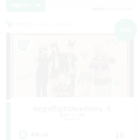
詳細を見る
募集期間: 2026/09/08 まで
クロスワールドリンクシェル
NEW
ringoflightAcademy_E
追加メンバー募集
Elemental
10
募集人数