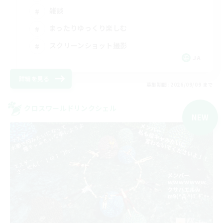
雑談
まったりゆっくり楽しむ
スクリーンショット撮影
JA
詳細を見る
募集期間: 2026/09/09 まで
クロスワールドリンクシェル
NEW