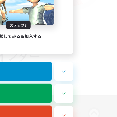
ステップ3
験してみる＆加入する