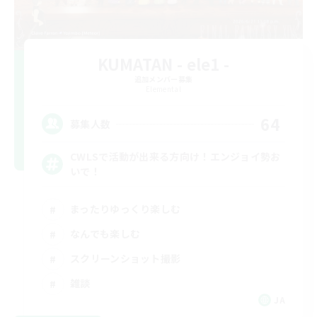
KUMATAN - ele1 -
追加メンバー募集
Elemental
64
募集人数
CWLSで活動が出来る方向け！エンジョイ勢お
いで！
まったりゆっくり楽しむ
なんでも楽しむ
スクリーンショット撮影
雑談
JA