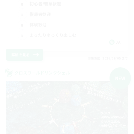
初心者/若葉歓迎
復帰者歓迎
体験歓迎
まったりゆっくり楽しむ
JA
詳細を見る
募集期間: 2026/09/05 まで
クロスワールドリンクシェル
NEW