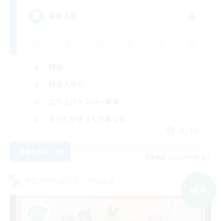
4
募集人数
雑談
社会人中心
立ち上げメンバー募集
まったりゆっくり楽しむ
JA / EN
詳細を見る
募集期間: 2026/09/06 まで
クロスワールドリンクシェル
NEW