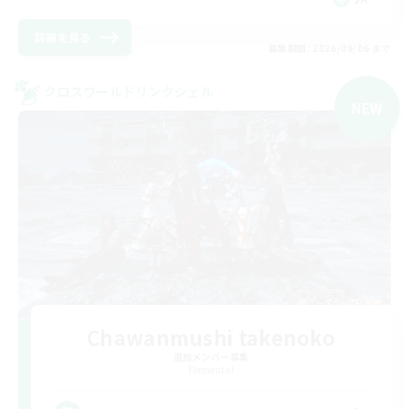
詳細を見る
募集期間: 2026/09/06 まで
クロスワールドリンクシェル
NEW
Chawanmushi takenoko
追加メンバー募集
Elemental