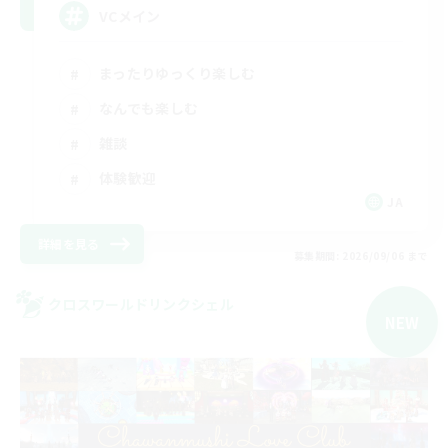
VCメイン
まったりゆっくり楽しむ
なんでも楽しむ
雑談
体験歓迎
JA
詳細を見る
募集期間: 2026/09/06 まで
クロスワールドリンクシェル
NEW