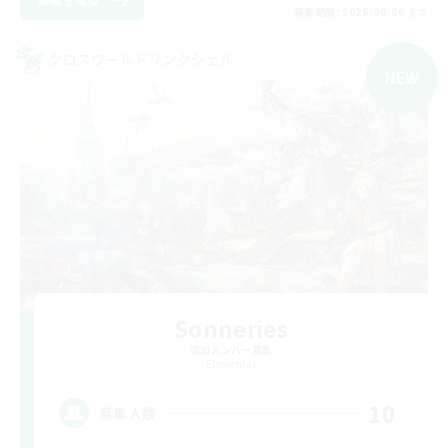
募集期間: 2026/09/06 まで
クロスワールドリンクシェル
NEW
Sonneries
追加メンバー募集
Elemental
10
募集人数