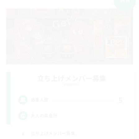
NEW
立ち上げメンバー募集
Elemental
5
募集人数
大人の集会所
立ち上げメンバー募集