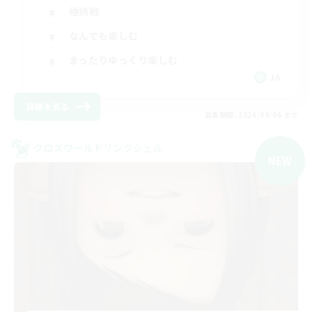
極挑戦
なんでも楽しむ
まったりゆっくり楽しむ
JA
詳細を見る
募集期間: 2026/09/06 まで
クロスワールドリンクシェル
NEW