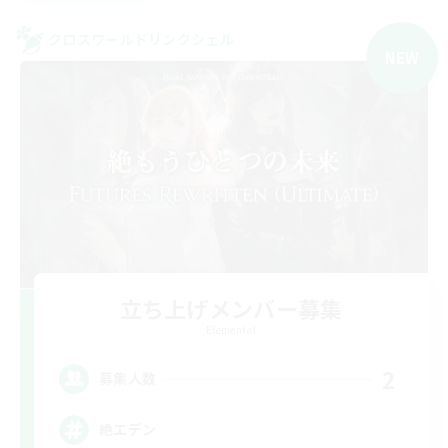
クロスワールドリンクシェル
NEW
立ち上げメンバー募集
Elemental
2
募集人数
絶エデン