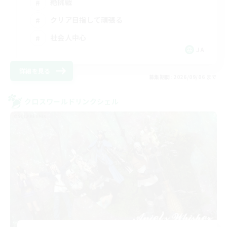
絶挑戦
クリア目指して頑張る
社会人中心
JA
詳細を見る
募集期間: 2026/09/06 まで
クロスワールドリンクシェル