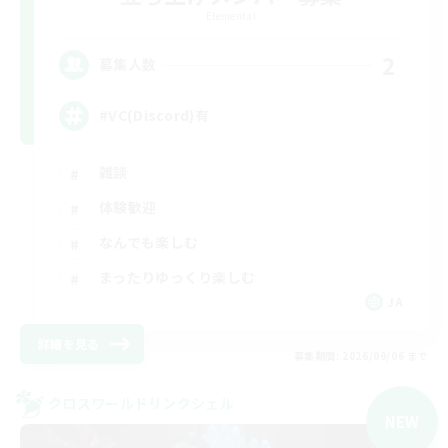
Elemental
2
募集人数
#VC(Discord)有
雑談
体験歓迎
なんでも楽しむ
まったりゆっくり楽しむ
JA
詳細を見る
募集期間: 2026/09/06 まで
クロスワールドリンクシェル
NEW