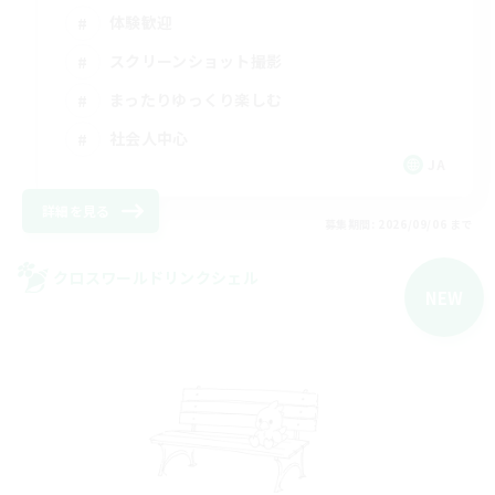
体験歓迎
スクリーンショット撮影
まったりゆっくり楽しむ
社会人中心
JA
詳細を見る
募集期間: 2026/09/06 まで
クロスワールドリンクシェル
NEW