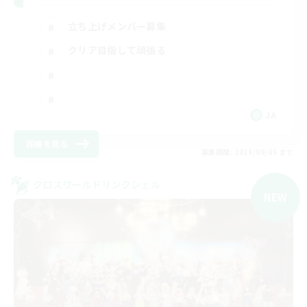
立ち上げメンバー募集
クリア目指して頑張る
JA
詳細を見る
募集期間: 2026/09/05 まで
クロスワールドリンクシェル
NEW