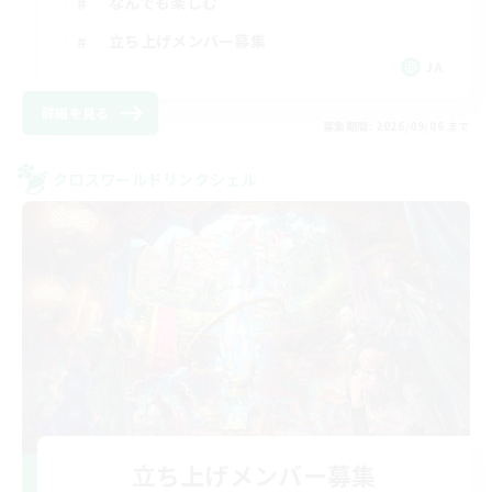
なんでも楽しむ
立ち上げメンバー募集
JA
詳細を見る
募集期間: 2026/09/06 まで
クロスワールドリンクシェル
立ち上げメンバー募集