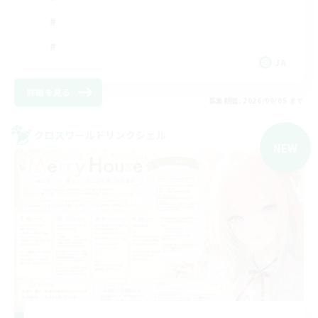
JA
詳細を見る
募集期間: 2026/09/05 まで
クロスワールドリンクシェル
NEW