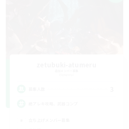
zetubuki-atumeru
追加メンバー募集
Elemental
3
募集人数
絶アレキ攻略、武器コンプ
立ち上げメンバー募集