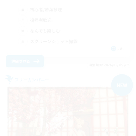
初心者/若葉歓迎
復帰者歓迎
なんでも楽しむ
スクリーンショット撮影
JA
詳細を見る
募集期間: 2026/09/05 まで
フリーカンパニー
NEW