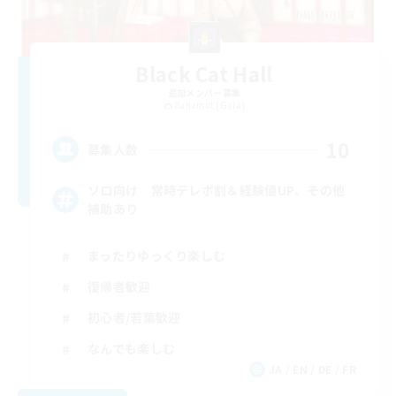
Black Cat Hall
追加メンバー募集
Bahamut [Gaia]
10
募集人数
ソロ向け 常時テレポ割＆経験値UP、その他
補助あり
まったりゆっくり楽しむ
復帰者歓迎
初心者/若葉歓迎
なんでも楽しむ
JA / EN / DE / FR