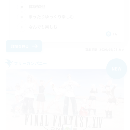
体験歓迎
まったりゆっくり楽しむ
なんでも楽しむ
JA
詳細を見る
募集期間: 2026/09/06 まで
フリーカンパニー
NEW