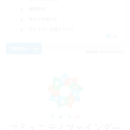
体験歓迎
なんでも楽しむ
プレイヤー主催イベント
JA
詳細を見る
募集期間: 2026/08/25 まで