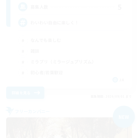
5
募集人数
わいわい自由に楽しく！
なんでも楽しむ
雑談
ミラプリ（ミラージュプリズム）
初心者/若葉歓迎
JA
詳細を見る
募集期間: 2026/09/01 まで
フリーカンパニー
NEW