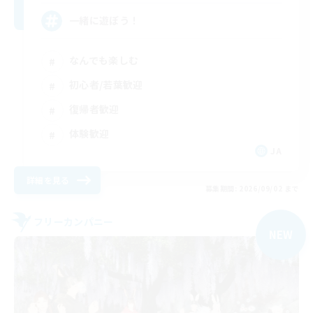
一緒に遊ぼう！
なんでも楽しむ
初心者/若葉歓迎
復帰者歓迎
体験歓迎
JA
詳細を見る
募集期間: 2026/09/02 まで
フリーカンパニー
NEW