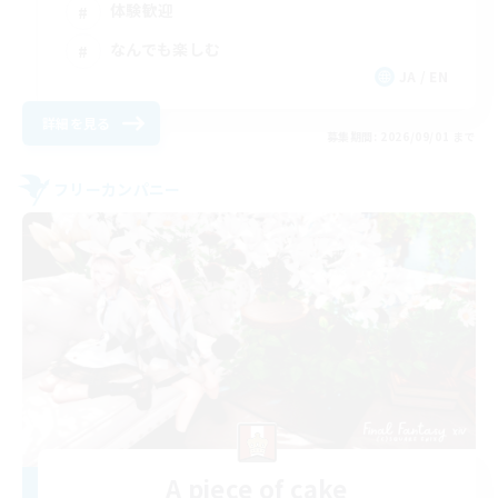
体験歓迎
なんでも楽しむ
JA / EN
詳細を見る
募集期間: 2026/09/01 まで
フリーカンパニー
A piece of cake