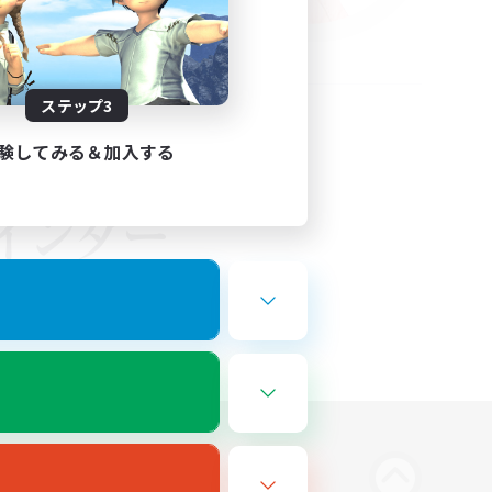
ステップ3
験してみる＆加入する