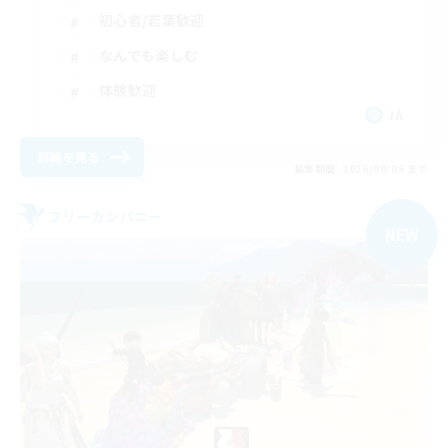
初心者/若葉歓迎
なんでも楽しむ
体験歓迎
JA
詳細を見る
募集期間: 2026/09/06 まで
フリーカンパニー
NEW