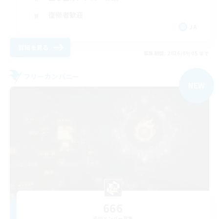
復帰者歓迎
JA
詳細を見る
募集期間: 2026/09/05 まで
フリーカンパニー
NEW
666
追加メンバー募集