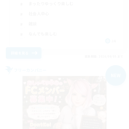
まったりゆっくり楽しむ
社会人中心
雑談
なんでも楽しむ
JA
詳細を見る
募集期間: 2026/09/05 まで
フリーカンパニー
NEW