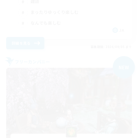
雑談
まったりゆっくり楽しむ
なんでも楽しむ
JA
詳細を見る
募集期間: 2026/09/05 まで
フリーカンパニー
NEW