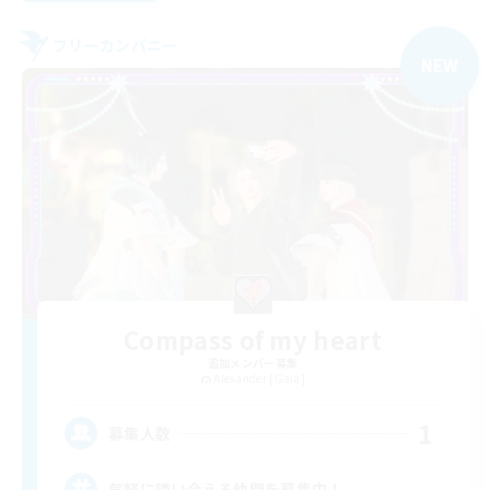
フリーカンパニー
NEW
Compass of my heart
追加メンバー募集
Alexander [Gaia]
1
募集人数
気軽に誘い合える仲間を募集中！