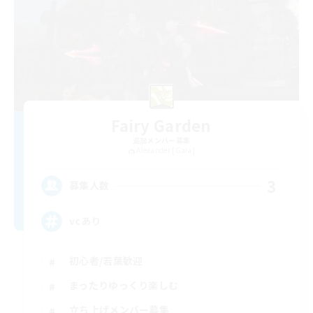
Fairy Garden
追加メンバー募集
Alexander [Gaia]
3
募集人数
vcあり
初心者/若葉歓迎
まったりゆっくり楽しむ
立ち上げメンバー募集