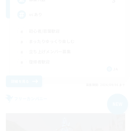
vcあり
初心者/若葉歓迎
まったりゆっくり楽しむ
立ち上げメンバー募集
復帰者歓迎
JA
詳細を見る
募集期間: 2026/09/06 まで
フリーカンパニー
NEW