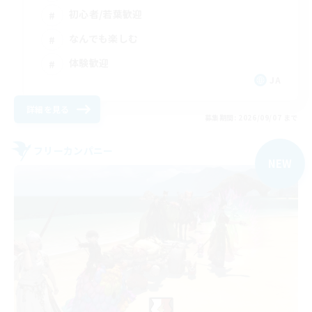
初心者/若葉歓迎
なんでも楽しむ
体験歓迎
JA
詳細を見る
募集期間: 2026/09/07 まで
フリーカンパニー
NEW