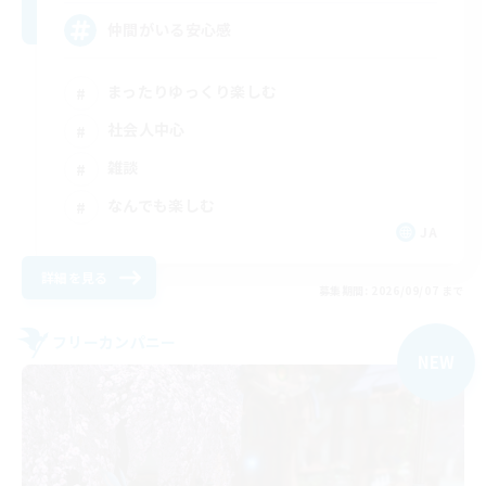
仲間がいる安心感
まったりゆっくり楽しむ
社会人中心
雑談
なんでも楽しむ
JA
詳細を見る
募集期間: 2026/09/07 まで
フリーカンパニー
NEW