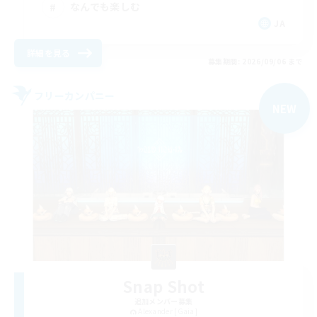
なんでも楽しむ
JA
詳細を見る
募集期間: 2026/09/06 まで
フリーカンパニー
NEW
Snap Shot
追加メンバー募集
Alexander [Gaia]