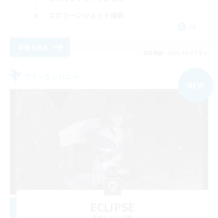
スクリーンショット撮影
JA
詳細を見る
募集期間: 2026/09/07 まで
フリーカンパニー
NEW
ECLIPSE
追加メンバー募集