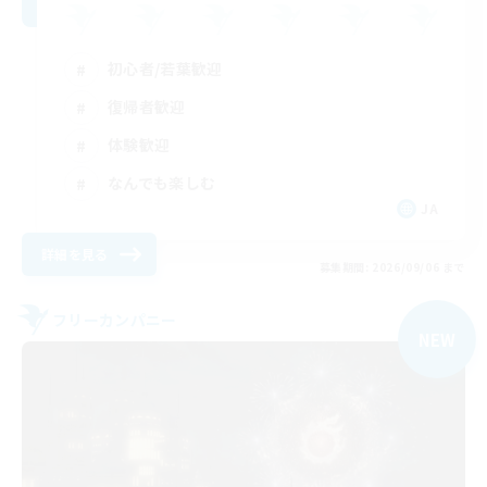
初心者/若葉歓迎
復帰者歓迎
体験歓迎
なんでも楽しむ
JA
詳細を見る
募集期間: 2026/09/06 まで
フリーカンパニー
NEW