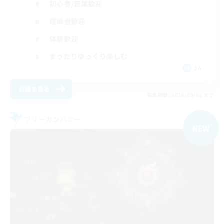
初心者/若葉歓迎
復帰者歓迎
体験歓迎
まったりゆっくり楽しむ
JA
詳細を見る
募集期間: 2026/09/06 まで
フリーカンパニー
NEW