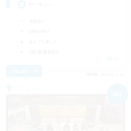
FF14楽しい
体験歓迎
復帰者歓迎
なんでも楽しむ
初心者/若葉歓迎
JA
詳細を見る
募集期間: 2026/09/07 まで
フリーカンパニー
NEW