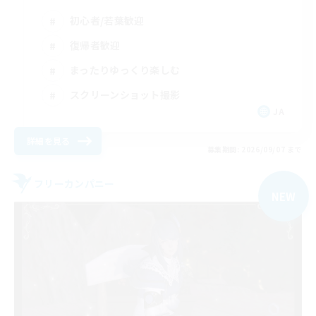
初心者/若葉歓迎
復帰者歓迎
まったりゆっくり楽しむ
スクリーンショット撮影
JA
詳細を見る
募集期間: 2026/09/07 まで
フリーカンパニー
NEW