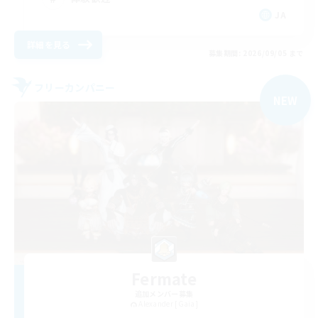
JA
詳細を見る
募集期間: 2026/09/05 まで
フリーカンパニー
NEW
Fermate
追加メンバー募集
Alexander [Gaia]