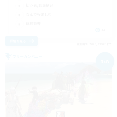
初心者/若葉歓迎
なんでも楽しむ
体験歓迎
JA
詳細を見る
募集期間: 2026/09/07 まで
フリーカンパニー
NEW