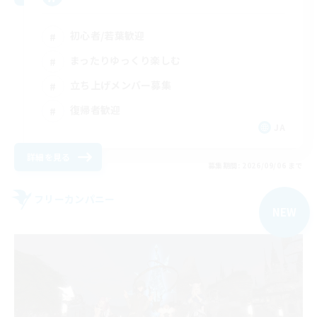
初心者/若葉歓迎
まったりゆっくり楽しむ
立ち上げメンバー募集
復帰者歓迎
JA
詳細を見る
募集期間: 2026/09/06 まで
フリーカンパニー
NEW