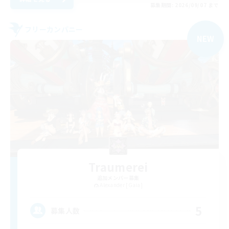
募集期間: 2026/09/07 まで
フリーカンパニー
NEW
Traumerei
追加メンバー募集
Alexander [Gaia]
5
募集人数