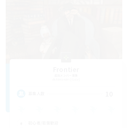
Frontier
追加メンバー募集
Alexander [Gaia]
10
募集人数
初心者/若葉歓迎