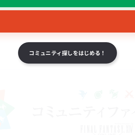
コミュニティ探しをはじめる！