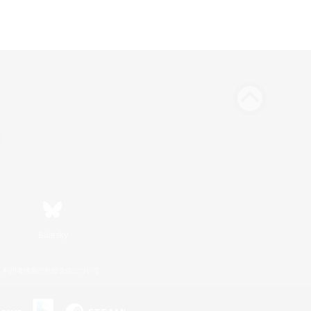
Bluesky
利用者情報の外部送信について