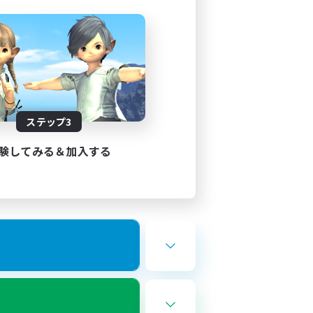
ステップ3
験してみる＆加入する