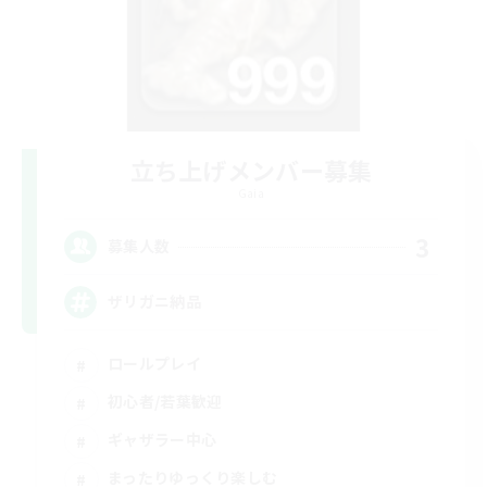
立ち上げメンバー募集
Gaia
3
募集人数
ザリガニ納品
ロールプレイ
初心者/若葉歓迎
ギャザラー中心
まったりゆっくり楽しむ