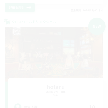
詳細を見る
募集期間: 2026/09/02 まで
クロスワールドリンクシェル
NEW
hotaru
追加メンバー募集
Gaia
10
募集人数