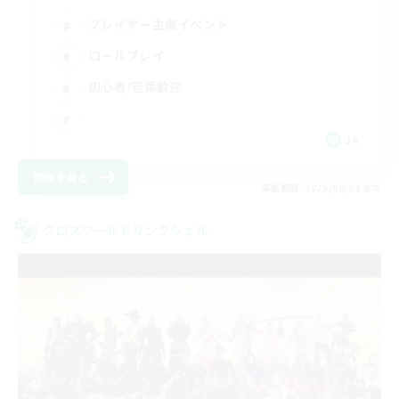
プレイヤー主催イベント
ロールプレイ
初心者/若葉歓迎
JA
詳細を見る
募集期間: 2026/09/04 まで
クロスワールドリンクシェル