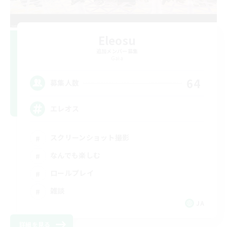
Eleosu
追加メンバー募集
Gaia
64
募集人数
エレオス
スクリーンショット撮影
なんでも楽しむ
ロールプレイ
雑談
JA
詳細を見る