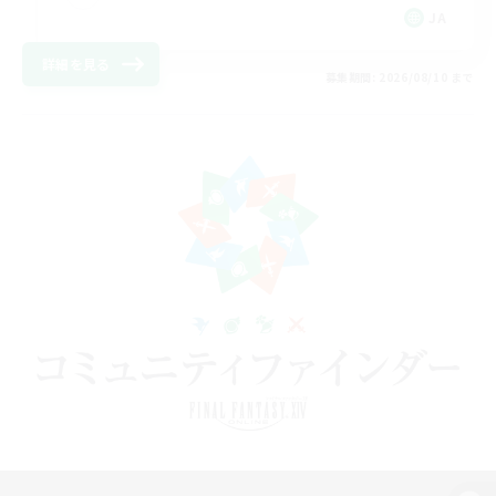
JA
詳細を見る
募集期間: 2026/08/10 まで