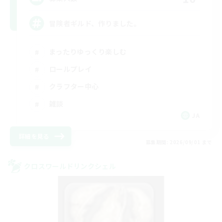
冒険者ギルド、作りました。
まったりゆっくり楽しむ
ロールプレイ
クラフター中心
雑談
JA
詳細を見る
募集期間: 2026/09/01 まで
クロスワールドリンクシェル