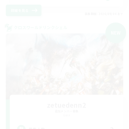
詳細を見る
募集期間: 2026/09/04 まで
クロスワールドリンクシェル
NEW
zetuedenn2
追加メンバー募集
Gaia