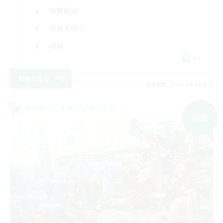
体験歓迎
社会人中心
雑談
JA
詳細を見る
募集期間: 2026/09/05 まで
クロスワールドリンクシェル
NEW