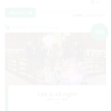
JA
詳細を見る
募集期間: 2026/09/01 まで
クロスワールドリンクシェル
NEW
Life is all right
追加メンバー募集
Gaia