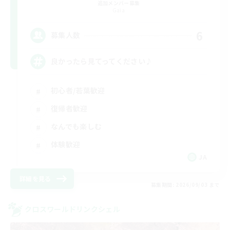
追加メンバー募集
Gaia
6
募集人数
良かったら見てってください♪
初心者/若葉歓迎
復帰者歓迎
なんでも楽しむ
体験歓迎
JA
詳細を見る
募集期間: 2026/09/03 まで
クロスワールドリンクシェル