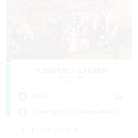
YUKAPERO!-WAKABA-
追加メンバー募集
Gaia
10
募集人数
同じ目線で冒険してくれる仲間を募集中です！
まったりゆっくり楽しむ