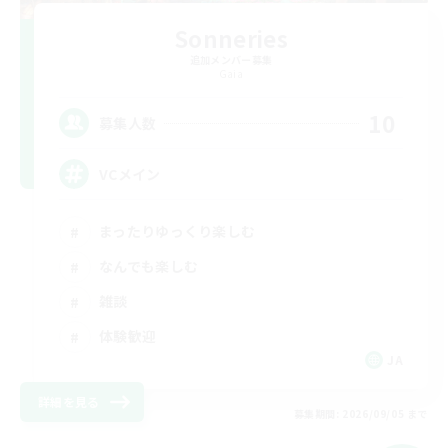
Sonneries
追加メンバー募集
Gaia
10
募集人数
VCメイン
まったりゆっくり楽しむ
なんでも楽しむ
雑談
体験歓迎
JA
詳細を見る
募集期間: 2026/09/05 まで