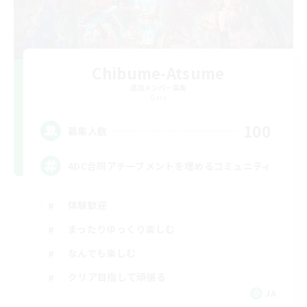
Chibume-Atsume
追加メンバー募集
Gaia
100
募集人数
4DC合同アチーブメントを埋めるコミュニティ
体験歓迎
まったりゆっくり楽しむ
なんでも楽しむ
クリア目指して頑張る
JA