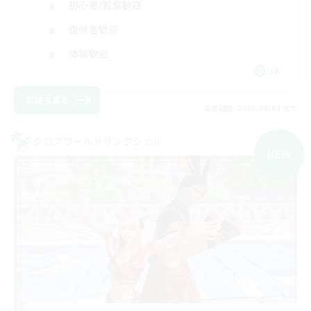
初心者/若葉歓迎
復帰者歓迎
体験歓迎
JA
詳細を見る
募集期間: 2026/09/03 まで
クロスワールドリンクシェル
NEW