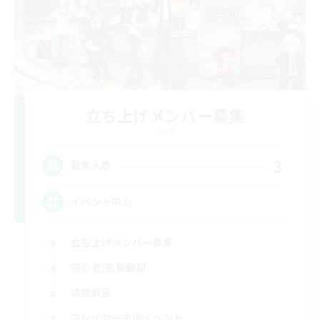
立ち上げメンバー募集
Gaia
3
募集人数
イベント中心
立ち上げメンバー募集
初心者/若葉歓迎
体験歓迎
プレイヤー主催イベント