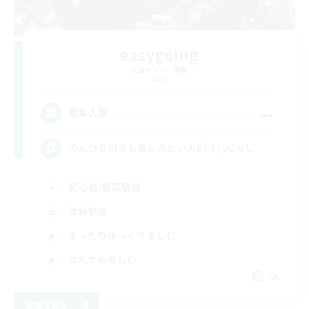
easygoing
追加メンバー募集
Gaia
--
募集人数
のんびり何でも楽しみたい方向け/ VCなし
初心者/若葉歓迎
体験歓迎
まったりゆっくり楽しむ
なんでも楽しむ
JA
詳細を見る