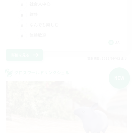
社会人中心
雑談
なんでも楽しむ
体験歓迎
JA
詳細を見る
募集期間: 2026/09/02 まで
クロスワールドリンクシェル
NEW