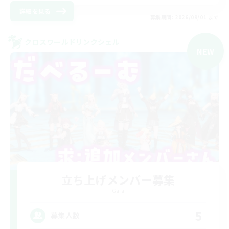
詳細を見る
募集期間: 2026/09/01 まで
クロスワールドリンクシェル
NEW
立ち上げメンバー募集
Gaia
5
募集人数