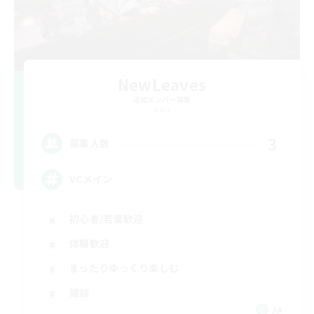
NewLeaves
追加メンバー募集
Gaia
3
募集人数
VCメイン
初心者/若葉歓迎
体験歓迎
まったりゆっくり楽しむ
雑談
JA