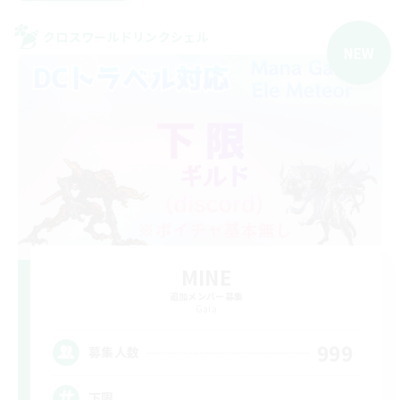
クロスワールドリンクシェル
NEW
MINE
追加メンバー募集
Gaia
999
募集人数
下限