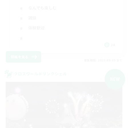
なんでも楽しむ
雑談
体験歓迎
JA
詳細を見る
募集期間: 2026/09/05 まで
クロスワールドリンクシェル
NEW