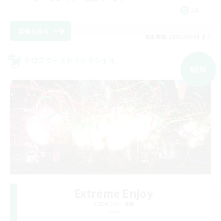
JA
詳細を見る
募集期間: 2026/09/04 まで
クロスワールドリンクシェル
NEW
Extreme Enjoy
追加メンバー募集
Gaia