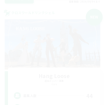
募集期間: 2026/09/04 まで
クロスワールドリンクシェル
NEW
Hang Loose
追加メンバー募集
Gaia
44
募集人数