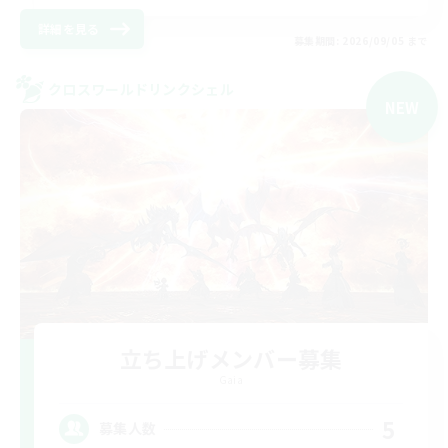
詳細を見る
募集期間: 2026/09/05 まで
クロスワールドリンクシェル
NEW
立ち上げメンバー募集
Gaia
5
募集人数