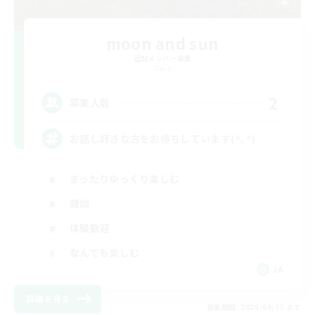
moon and sun
追加メンバー募集
Gaia
2
募集人数
お話し好きな方をお待ちしています(^｡^)
まったりゆっくり楽しむ
雑談
体験歓迎
なんでも楽しむ
JA
詳細を見る
募集期間: 2026/09/05 まで