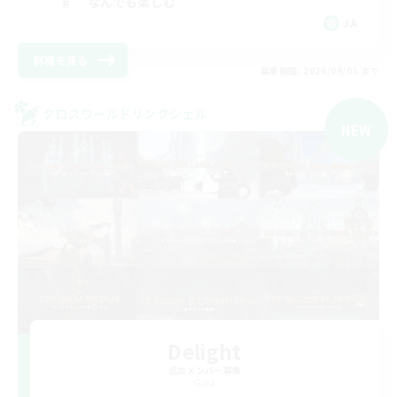
なんでも楽しむ
JA
詳細を見る
募集期間: 2026/09/05 まで
クロスワールドリンクシェル
NEW
Delight
追加メンバー募集
Gaia