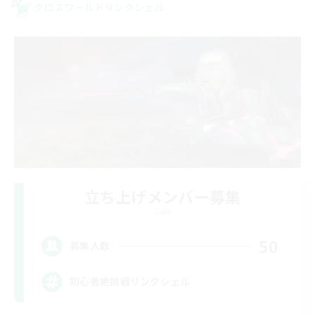
クロスワールドリンクシェル
立ち上げメンバー募集
Gaia
50
募集人数
初心者絶挑戦リンクシェル