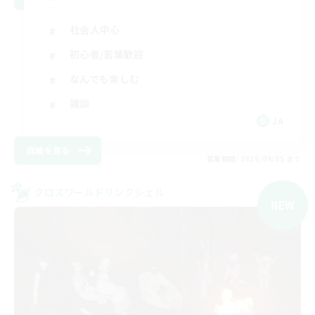
社会人中心
初心者/若葉歓迎
なんでも楽しむ
雑談
JA
詳細を見る
募集期間: 2026/09/05 まで
クロスワールドリンクシェル
NEW