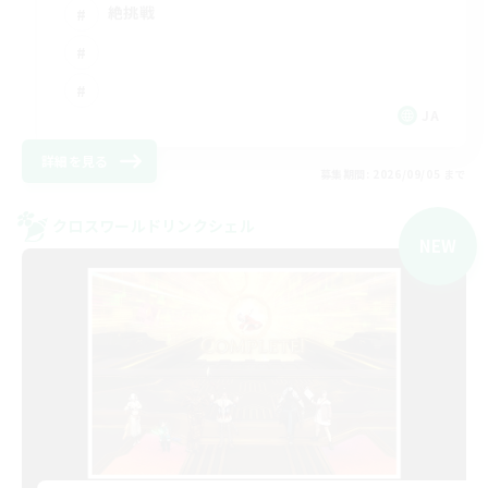
絶挑戦
JA
詳細を見る
募集期間: 2026/09/05 まで
クロスワールドリンクシェル
NEW