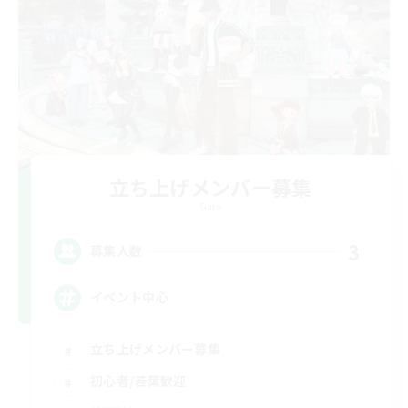
立ち上げメンバー募集
Gaia
3
募集人数
イベント中心
立ち上げメンバー募集
初心者/若葉歓迎