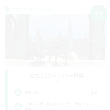
クロスワールドリンクシェル
NEW
立ち上げメンバー募集
Gaia
24
募集人数
【30〜40代】新生編プレイヤー限定メンバー
募集