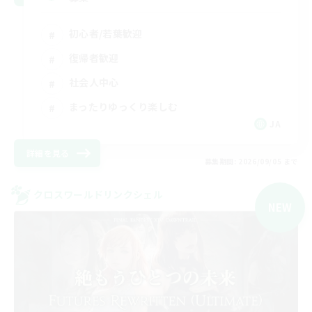
初心者/若葉歓迎
復帰者歓迎
社会人中心
まったりゆっくり楽しむ
JA
詳細を見る
募集期間: 2026/09/05 まで
クロスワールドリンクシェル
NEW