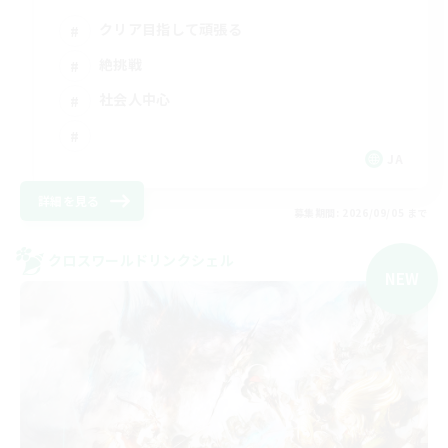
クリア目指して頑張る
絶挑戦
社会人中心
JA
詳細を見る
募集期間: 2026/09/05 まで
クロスワールドリンクシェル
NEW